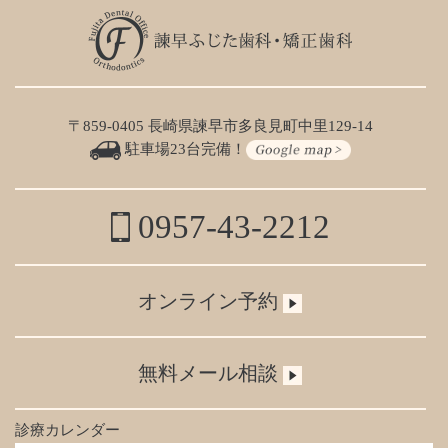
〒859-0405 長崎県諫早市多良見町中里129-14
駐車場23台完備！
0957-43-2212
オンライン予約
無料メール相談
診療カレンダー