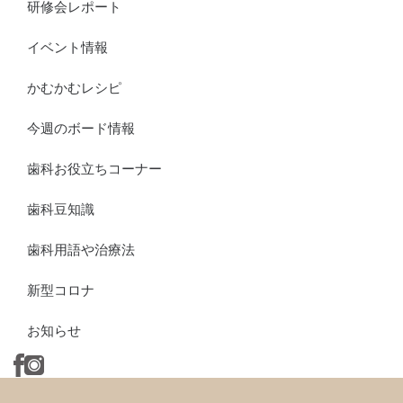
研修会レポート
イベント情報
かむかむレシピ
今週のボード情報
歯科お役立ちコーナー
歯科豆知識
歯科用語や治療法
新型コロナ
お知らせ