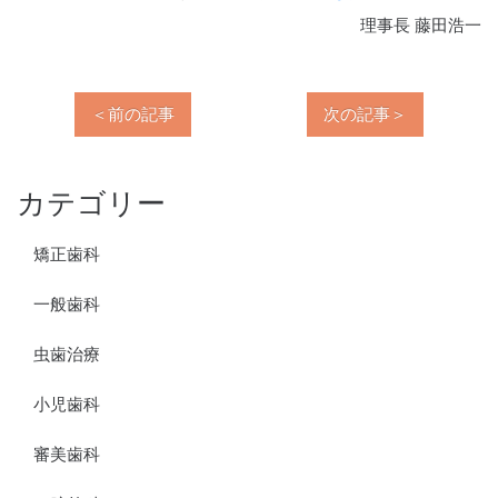
理事長 藤田浩一
＜前の記事
次の記事＞
カテゴリー
矯正歯科
一般歯科
虫歯治療
小児歯科
審美歯科