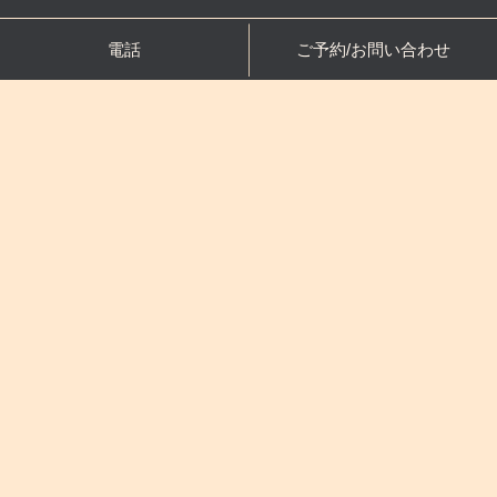
電話
ご予約/お問い合わせ