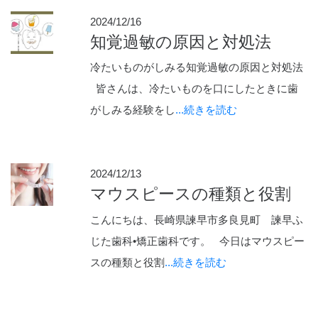
2024/12/16
知覚過敏の原因と対処法
冷たいものがしみる知覚過敏の原因と対処法
皆さんは、冷たいものを口にしたときに歯
がしみる経験をし
...続きを読む
2024/12/13
マウスピースの種類と役割
こんにちは、長崎県諫早市多良見町 諫早ふ
じた歯科•矯正歯科です。 今日はマウスピー
スの種類と役割
...続きを読む