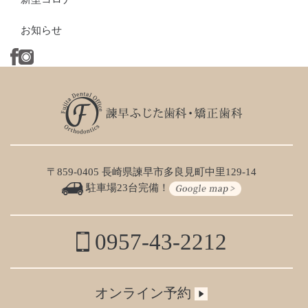
お知らせ
〒859-0405 長崎県諫早市多良見町中里129-14
駐車場23台完備！
0957-43-2212
オンライン予約