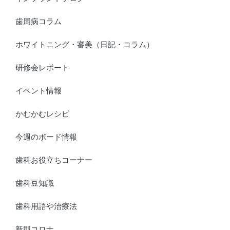
歯周病コラム
ホワイトニング・審美（日記・コラム）
研修会レポート
イベント情報
かむかむレシピ
今週のボード情報
歯科お役立ちコーナー
歯科豆知識
歯科用語や治療法
新型コロナ