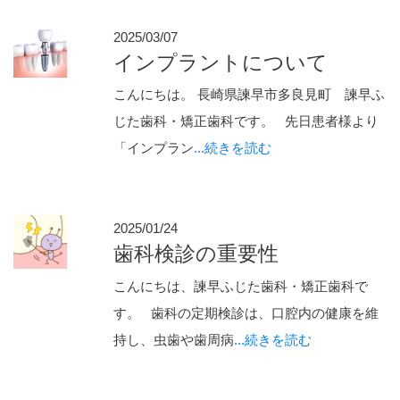
2025/03/07
インプラントについて
こんにちは。 長崎県諫早市多良見町 諫早ふ
じた歯科・矯正歯科です。 先日患者様より
「インプラン
...続きを読む
2025/01/24
歯科検診の重要性
こんにちは、諫早ふじた歯科・矯正歯科で
す。 歯科の定期検診は、口腔内の健康を維
持し、虫歯や歯周病
...続きを読む