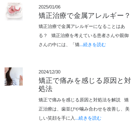
2025/01/06
矯正治療で金属アレルギー？
矯正治療で金属アレルギーになることはあ
る？ 矯正治療を考えている患者さんや親御
さんの中には、「矯
...続きを読む
2024/12/30
矯正で痛みを感じる原因と対
処法
矯正で痛みを感じる原因と対処法を解説 矯
正治療は、歯並びや噛み合わせを改善し、美
しい笑顔を手に入
...続きを読む