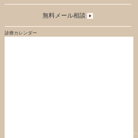
無料メール相談
診療カレンダー