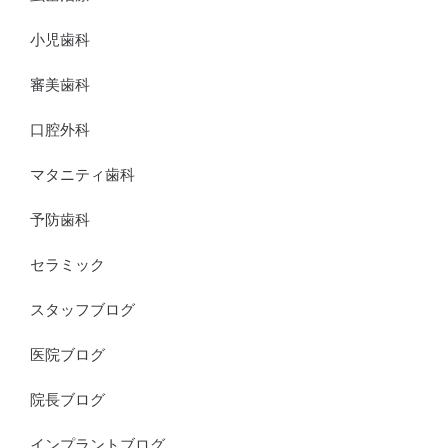
小児歯科
審美歯科
口腔外科
マタニティ歯科
予防歯科
セラミック
スタッフブログ
医院ブログ
院長ブログ
インプラントブログ