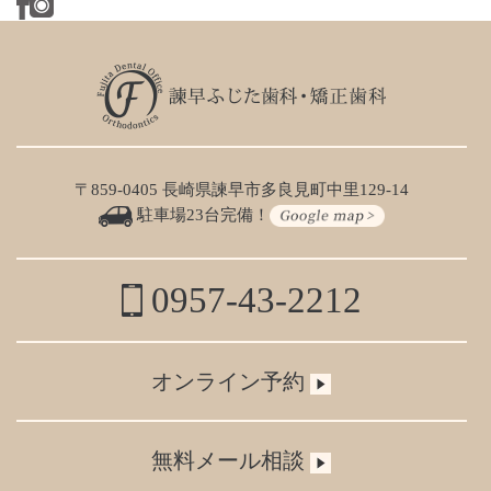
〒859-0405 長崎県諫早市多良見町中里129-14
駐車場23台完備！
0957-43-2212
オンライン予約
無料メール相談