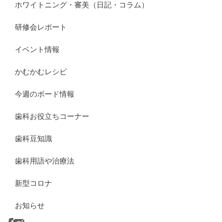
ホワイトニング・審美（日記・コラム）
研修会レポート
イベント情報
かむかむレシピ
今週のボード情報
歯科お役立ちコーナー
歯科豆知識
歯科用語や治療法
新型コロナ
お知らせ