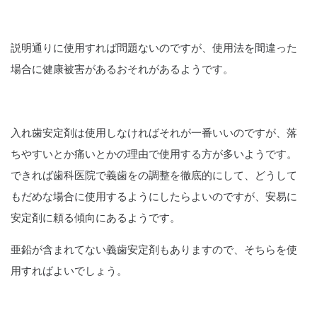
説明通りに使用すれば問題ないのですが、使用法を間違った
場合に健康被害があるおそれがあるようです。
入れ歯安定剤は使用しなければそれが一番いいのですが、落
ちやすいとか痛いとかの理由で使用する方が多いようです。
できれば歯科医院で義歯をの調整を徹底的にして、どうして
もだめな場合に使用するようにしたらよいのですが、安易に
安定剤に頼る傾向にあるようです。
亜鉛が含まれてない義歯安定剤もありますので、そちらを使
用すればよいでしょう。