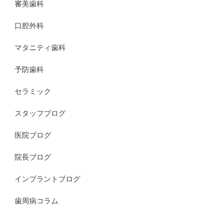
審美歯科
口腔外科
マタニティ歯科
予防歯科
セラミック
スタッフブログ
医院ブログ
院長ブログ
インプラントブログ
歯周病コラム