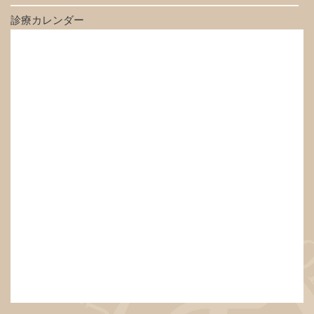
診療カレンダー