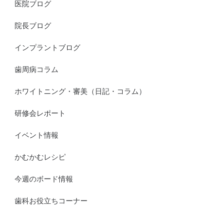
医院ブログ
院長ブログ
インプラントブログ
歯周病コラム
ホワイトニング・審美（日記・コラム）
研修会レポート
イベント情報
かむかむレシピ
今週のボード情報
歯科お役立ちコーナー