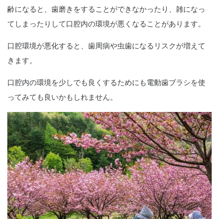
齢になると、歯磨きをすることができなかったり、雑になっ
てしまったりして口腔内の環境が悪くなることがあります。
口腔環境が悪化すると、歯周病や虫歯になるリスクが増えて
きます。
口腔内の環境を少しでも良くするためにも電動歯ブラシを使
ってみても良いかもしれません。