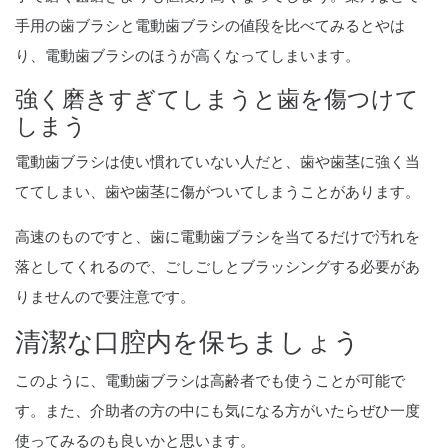
手用の歯ブラシと電動歯ブラシの値段を比べてみるとやは
り、電動歯ブラシのほうが高くなってしまいます。
強く磨きすぎてしまうと歯を傷つけて
しまう
電動歯ブラシは使い慣れていない人だと、歯や歯茎に強く当
ててしまい、歯や歯茎に傷がついてしまうことがあります。
高速のものですと、歯に電動歯ブラシを当てるだけで汚れを
落としてくれるので、ごしごしとブラッシングする必要があ
りませんので要注意です。
清潔な口腔内を保ちましょう
このように、電動歯ブラシは高齢者でも使うことが可能で
す。また、介助者の方の中にも気になる方がいたらぜひ一度
使ってみるのも良いかと思います。