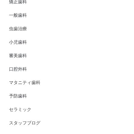
矯正歯科
一般歯科
虫歯治療
小児歯科
審美歯科
口腔外科
マタニティ歯科
予防歯科
セラミック
スタッフブログ