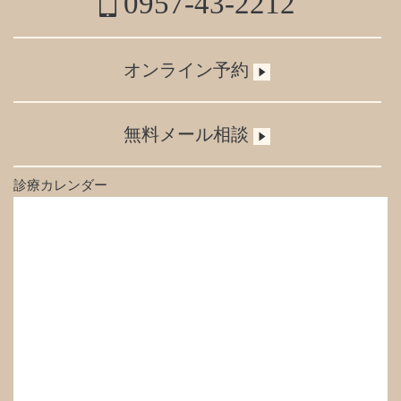
0957-43-2212
オンライン予約
無料メール相談
診療カレンダー