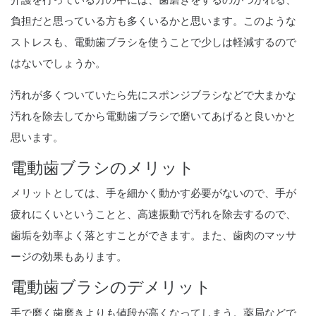
負担だと思っている方も多くいるかと思います。このような
ストレスも、電動歯ブラシを使うことで少しは軽減するので
はないでしょうか。
汚れが多くついていたら先にスポンジブラシなどで大まかな
汚れを除去してから電動歯ブラシで磨いてあげると良いかと
思います。
電動歯ブラシのメリット
メリットとしては、手を細かく動かす必要がないので、手が
疲れにくいということと、高速振動で汚れを除去するので、
歯垢を効率よく落とすことができます。また、歯肉のマッサ
ージの効果もあります。
電動歯ブラシのデメリット
手で磨く歯磨きよりも値段が高くなってしまう。薬局などで