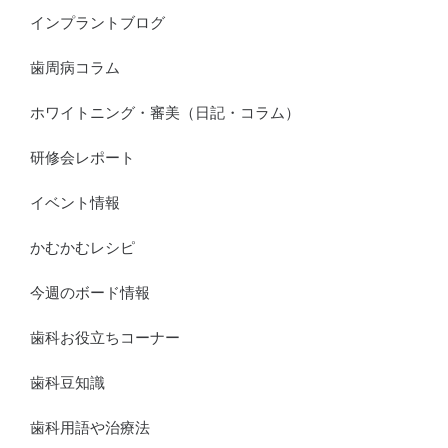
インプラントブログ
歯周病コラム
ホワイトニング・審美（日記・コラム）
研修会レポート
イベント情報
かむかむレシピ
今週のボード情報
歯科お役立ちコーナー
歯科豆知識
歯科用語や治療法