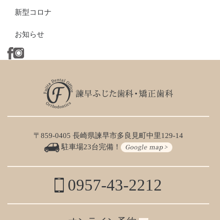
新型コロナ
お知らせ
〒859-0405 長崎県諫早市多良見町中里129-14
駐車場23台完備！
0957-43-2212