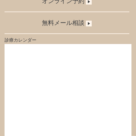
オンライン予約
無料メール相談
診療カレンダー