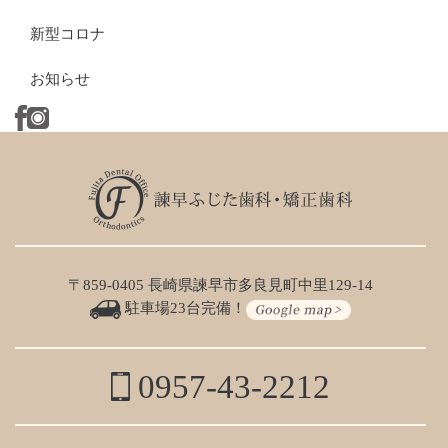
新型コロナ
お知らせ
〒859-0405 長崎県諫早市多良見町中里129-14
駐車場23台完備！
0957-43-2212