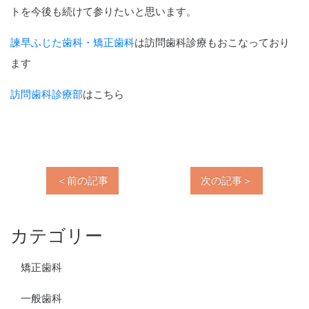
トを今後も続けて参りたいと思います。
諫早ふじた歯科・矯正歯科
は訪問歯科診療もおこなっており
ます
訪問歯科診療部
はこちら
＜前の記事
次の記事＞
カテゴリー
矯正歯科
一般歯科