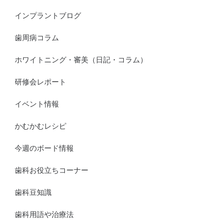
インプラントブログ
歯周病コラム
ホワイトニング・審美（日記・コラム）
研修会レポート
イベント情報
かむかむレシピ
今週のボード情報
歯科お役立ちコーナー
歯科豆知識
歯科用語や治療法