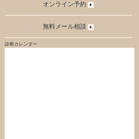
オンライン予約
無料メール相談
診療カレンダー