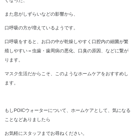
くなった、
また息がしずらいなどの影響から、
口呼吸の方が増えているようです。
口呼吸をすると、お口の中が乾燥しやすく口腔内の細菌が繁
殖しやすい＝虫歯・歯周病の悪化、口臭の原因、などに繋が
ります。
マスク生活だからこそ、このようなホームケアをおすすめし
ます。
もしPOICウォーターについて、ホームケアとして、気になる
ことなどありましたら
お気軽にスタッフまでお尋ねください。