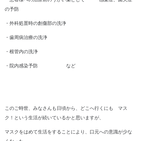
の予防
・外科処置時の創傷部の洗浄
・歯周病治療の洗浄
・根管内の洗浄
・院内感染予防 など
このご時世、みなさんも日頃から、どこへ行くにも マス
ク！という生活が続いているかと思いますが、
マスクをはめて生活をすることにより、口元への意識が少な