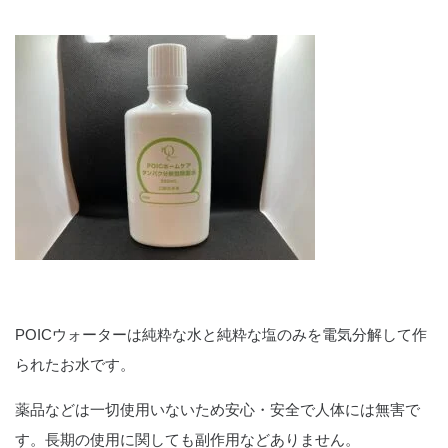
POICウォーターは純粋な水と純粋な塩のみを電気分解して作
られたお水です。
薬品などは一切使用いないため安心・安全で人体には無害で
す。長期の使用に関しても副作用などありません。