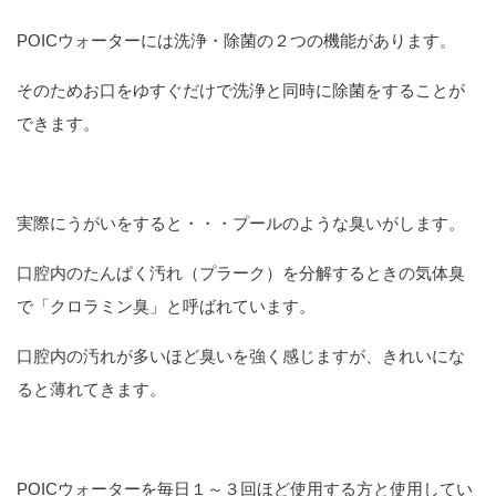
POICウォーターには洗浄・除菌の２つの機能があります。
そのためお口をゆすぐだけで洗浄と同時に除菌をすることが
できます。
実際にうがいをすると・・・プールのような臭いがします。
口腔内のたんぱく汚れ（プラーク）を分解するときの気体臭
で「クロラミン臭」と呼ばれています。
口腔内の汚れが多いほど臭いを強く感じますが、きれいにな
ると薄れてきます。
POICウォーターを毎日１～３回ほど使用する方と使用してい