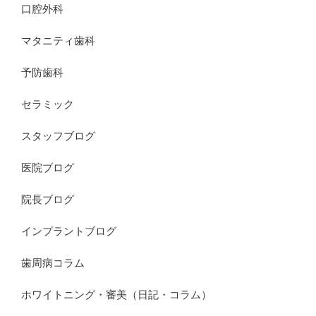
口腔外科
マタニティ歯科
予防歯科
セラミック
スタッフブログ
医院ブログ
院長ブログ
インプラントブログ
歯周病コラム
ホワイトニング・審美（日記・コラム）