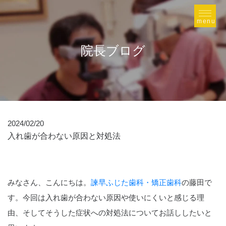
院長ブログ
2024/02/20
入れ歯が合わない原因と対処法
みなさん、こんにちは。
諫早ふじた歯科・矯正歯科
の藤田で
す。今回は入れ歯が合わない原因や使いにくいと感じる理
由、そしてそうした症状への対処法についてお話ししたいと