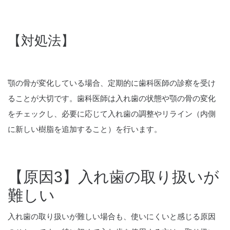
【対処法】
顎の骨が変化している場合、定期的に歯科医師の診察を受け
ることが大切です。歯科医師は入れ歯の状態や顎の骨の変化
をチェックし、必要に応じて入れ歯の調整やリライン（内側
に新しい樹脂を追加すること）を行います。
【原因3】入れ歯の取り扱いが
難しい
入れ歯の取り扱いが難しい場合も、使いにくいと感じる原因