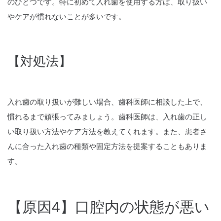
のひとつです。特に初めて入れ歯を使用する方は、取り扱い
やケアが慣れないことが多いです。
【対処法】
入れ歯の取り扱いが難しい場合、歯科医師に相談した上で、
慣れるまで頑張ってみましょう。歯科医師は、入れ歯の正し
い取り扱い方法やケア方法を教えてくれます。また、患者さ
んに合った入れ歯の種類や固定方法を提案することもありま
す。
【原因4】口腔内の状態が悪い