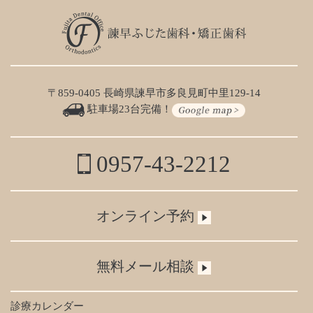
〒859-0405 長崎県諫早市多良見町中里129-14
駐車場23台完備！
0957-43-2212
オンライン予約
無料メール相談
診療カレンダー