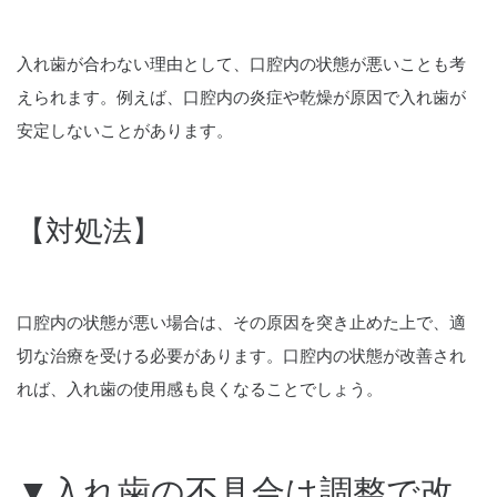
入れ歯が合わない理由として、口腔内の状態が悪いことも考
えられます。例えば、口腔内の炎症や乾燥が原因で入れ歯が
安定しないことがあります。
【対処法】
口腔内の状態が悪い場合は、その原因を突き止めた上で、適
切な治療を受ける必要があります。口腔内の状態が改善され
れば、入れ歯の使用感も良くなることでしょう。
▼入れ歯の不具合は調整で改