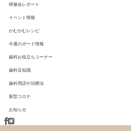
研修会レポート
イベント情報
かむかむレシピ
今週のボード情報
歯科お役立ちコーナー
歯科豆知識
歯科用語や治療法
新型コロナ
お知らせ