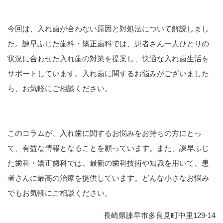
今回は、入れ歯が合わない原因と対処法について解説しまし
た。諫早ふじた歯科・矯正歯科では、患者さん一人ひとりの
状況に合わせた入れ歯の対策を提案し、快適な入れ歯生活を
サポートしています。入れ歯に関するお悩みがございました
ら、お気軽にご相談ください。
このコラムが、入れ歯に関するお悩みをお持ちの方にとっ
て、有益な情報となることを願っています。また、諫早ふじ
た歯科・矯正歯科では、最新の歯科技術や知識を用いて、患
者さんに最高の治療を提供しています。どんな小さなお悩み
でもお気軽にご相談ください。
長崎県諫早市多良見町中里129-14