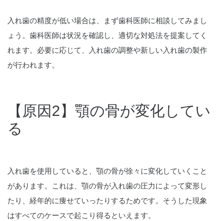
入れ歯の精度が低い場合は、まず歯科医師に相談してみまし
ょう。歯科医師は状況を確認し、適切な対処法を提案してく
れます。必要に応じて、入れ歯の調整や新しい入れ歯の製作
が行われます。
【原因2】顎の骨が変化してい
る
入れ歯を使用していると、顎の骨が徐々に変化していくこと
があります。これは、顎の骨が入れ歯の圧力によって変形し
たり、経年的に痩せていったりするためです。そうした現象
はすべてのケースで起こり得るといえます。