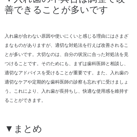
善できることが多いです
入れ歯が合わない原因や使いにくいと感じる理由にはさまざ
まなものがありますが、適切な対処法を行えば改善されるこ
とが多いです。大切なのは、自分の状況に合った対処法を見
つけることです。そのためにも、まずは歯科医師と相談し、
適切なアドバイスを受けることが重要です。また、入れ歯の
適切なケアや定期的な歯科医師の診察も忘れずに受けましょ
う。これにより、入れ歯が長持ちし、快適な使用感を維持す
ることができます。
▼まとめ