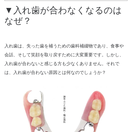
▼入れ歯が合わなくなるのは
なぜ？
入れ歯は、失った歯を補うための歯科補綴物であり、食事や
会話、そして笑顔を取り戻すために大変重要です。しかし、
入れ歯が合わないと感じる方も少なくありません。それで
は、入れ歯が合わない原因とは何なのでしょうか？