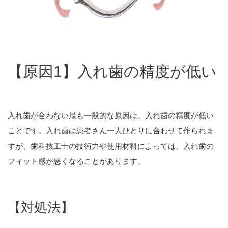
【原因1】入れ歯の精度が低い
入れ歯が合わない最も一般的な原因は、入れ歯の精度が低い
ことです。入れ歯は患者さん一人ひとりに合わせて作られま
すが、歯科技工士の技術力や使用材料によっては、入れ歯の
フィット感が悪くなることがあります。
【対処法】