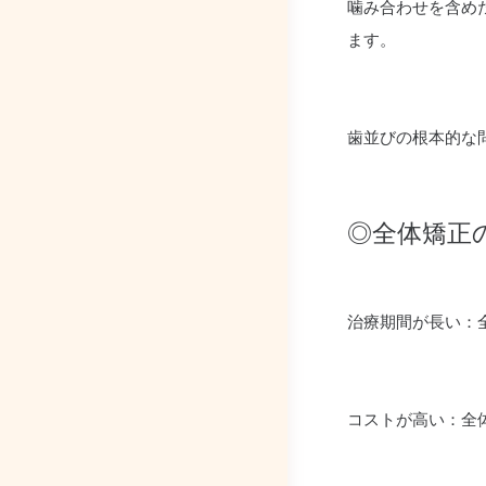
噛み合わせを含め
ます。
歯並びの根本的な
◎全体矯正
治療期間が長い：
コストが高い：全