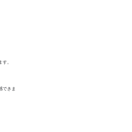
ます。
感できま