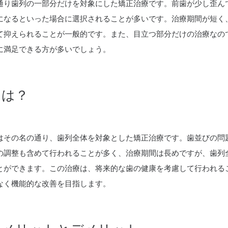
通り歯列の一部分だけを対象にした矯正治療です。前歯が少し歪ん
になるといった場合に選択されることが多いです。治療期間が短く
て抑えられることが一般的です。また、目立つ部分だけの治療なの
に満足できる方が多いでしょう。
とは？
はその名の通り、歯列全体を対象とした矯正治療です。歯並びの問
の調整も含めて行われることが多く、治療期間は長めですが、歯列
とができます。この治療は、将来的な歯の健康を考慮して行われる
なく機能的な改善を目指します。