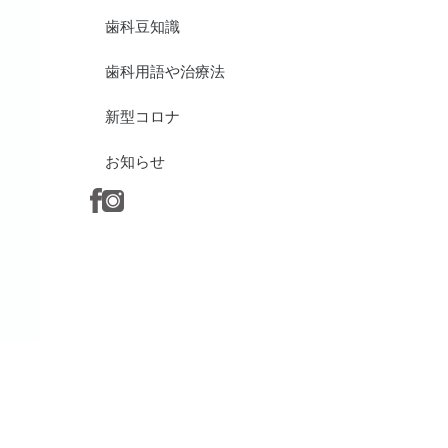
歯科豆知識
歯科用語や治療法
新型コロナ
お知らせ