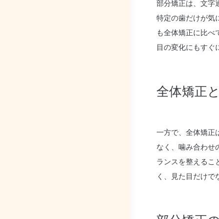
部分矯正は、文字
特定の歯だけが気
も全体矯正に比べ
目の変化にもすぐ
全体矯正
一方で、全体矯正
なく、噛み合わせ
ランスを整えるこ
く、見た目だけで