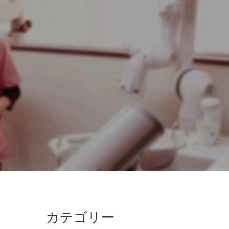
カテゴリー