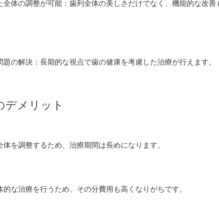
た全体の調整が可能：歯列全体の美しさだけでなく、機能的な改善
問題の解決：長期的な視点で歯の健康を考慮した治療が行えます。
のデメリット
全体を調整するため、治療期間は長めになります。
体的な治療を行うため、その分費用も高くなりがちです。