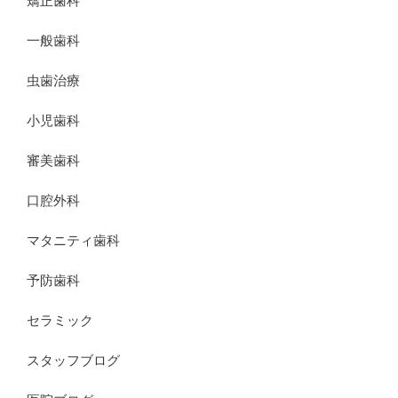
矯正歯科
一般歯科
虫歯治療
小児歯科
審美歯科
口腔外科
マタニティ歯科
予防歯科
セラミック
スタッフブログ