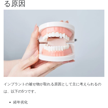
る原因
インプラントの被せ物が取れる原因として主に考えられるの
は、以下の5つです。
経年劣化