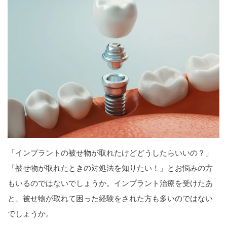
「インプラントの被せ物が取れたけどどうしたらいいの？」
「被せ物が取れたときの対処法を知りたい！」とお悩みの方
もいるのではないでしょうか。インプラント治療を受けたあ
と、被せ物が取れて困った経験をされた方も多いのではない
でしょうか。