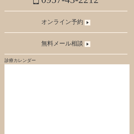
オンライン予約
無料メール相談
診療カレンダー