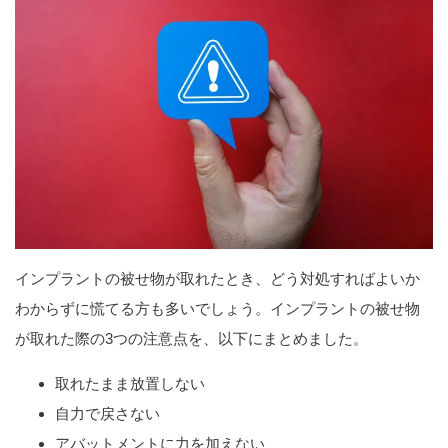
インプラントの被せ物が取れたとき、どう対処すればよいか
わからずに慌てる方も多いでしょう。インプラントの被せ物
が取れた際の3つの注意点を、以下にまとめました。
取れたまま放置しない
自力で戻さない
アバットメントに力を加えない