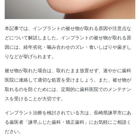
本記事では、インプラントの被せ物が取れる原因や注意点な
どについて解説しました。インプラントの被せ物が取れる原
因には、経年劣化・噛み合わせのズレ・食いしばりや歯ぎし
りなどが挙げられます。
被せ物が取れた場合は、取れたまま放置せず、速やかに歯科
医院に連絡して適切な処置を受けましょう。また、被せ物が
取れるのを防ぐためには、定期的に歯科医院でのメンテナン
スを受けることが大切です。
インプラント治療を検討されている方は、長崎県諫早市にあ
る歯医者「諫早ふじた歯科・矯正歯科」にお気軽にご相談く
ださい。