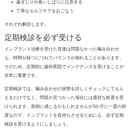
歯ぎしりや食いしばりに注意する
丁寧なセルフケアをおこなう
それぞれ解説します。
定期検診を必ず受ける
インプラント治療を受けた直後は問題なかった噛み合わせ
も、時間が経つにつれてバランスが崩れることがあります。
そのため、定期的に歯科医院でメンテナンスを受けることが
非常に重要です。
定期検診では、噛み合わせの状態を詳しくチェックしてもら
えるだけでなく、問題が見つかった場合には適切な処置を受
けられます。面倒に感じるかもしれませんが3か月に一度の頻
度なので、インプラントを長持ちさせるためにも、必ず定期
検診を受けるようにしましょう。