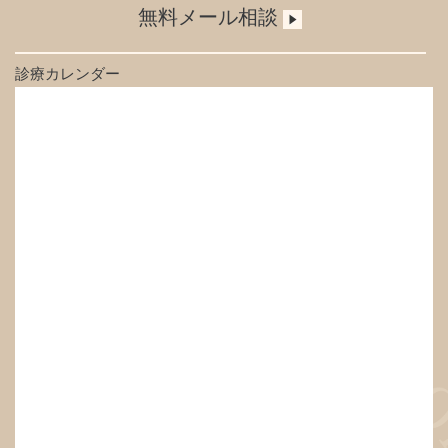
無料メール相談
診療カレンダー