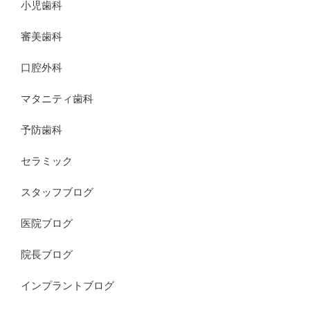
小児歯科
審美歯科
口腔外科
マタニティ歯科
予防歯科
セラミック
スタッフブログ
医院ブログ
院長ブログ
インプラントブログ