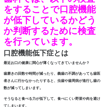
をすることで口腔機能
が低下しているかどう
か判断するために検査
を行っています。
口腔機能低下症とは
最近お口の健康に関心が薄くなってきていませんか？
歯磨きの回数や時間が減ったり、義歯の不調があっても歯医
者さんに行かなかったりすると、虫歯や歯周病が進行し歯の
数が減ってしまいます。
そうなると食べる力が低下して、食べにくい野菜や肉を避け
てしまいます。