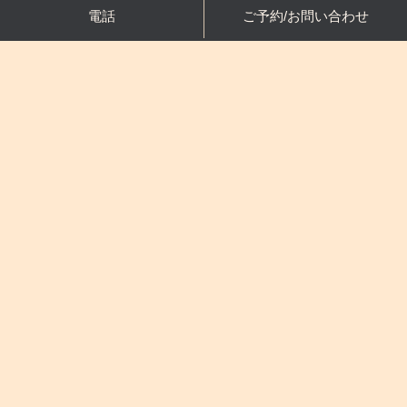
電話
ご予約/お問い合わせ