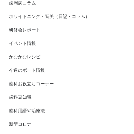
歯周病コラム
ホワイトニング・審美（日記・コラム）
研修会レポート
イベント情報
かむかむレシピ
今週のボード情報
歯科お役立ちコーナー
歯科豆知識
歯科用語や治療法
新型コロナ