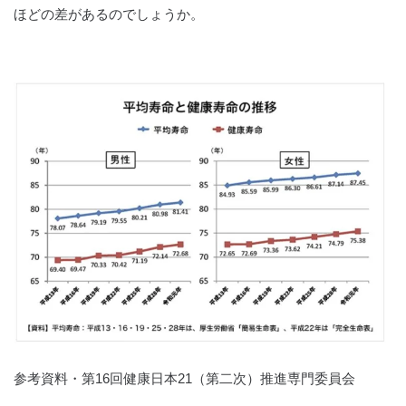
ほどの差があるのでしょうか。
参考資料・第16回健康日本21（第二次）推進専門委員会