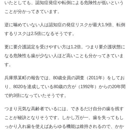
いたとしても、認知症発症や転倒による危険性が低いという
ことが分かってきています。
逆に噛めていない人は認知症の発症リスクが最大1.9倍、転倒
するリスクは2.5倍になるそうです。
更に要介護認定を受けやすい方は1.2倍。つまり要介護状態に
なる危険性も歯が少ない人ほど高いことも分かってきていま
す。
兵庫県某町の報告では、80歳全員の調査（2011年）をしてお
り、8020を達成している80歳の方が（1992年）からの20年間
で約3倍になっていたそうです。
つまり元気な高齢者でいるには、できるだけ自分の歯を残す
ことが秘訣となりそうです。しかし万が一、歯を失ってもし
っかり入れ歯を使えばあらゆる機能は維持されるので、かか