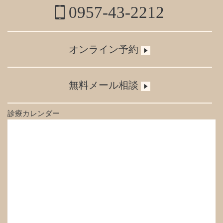
0957-43-2212
オンライン予約
無料メール相談
診療カレンダー