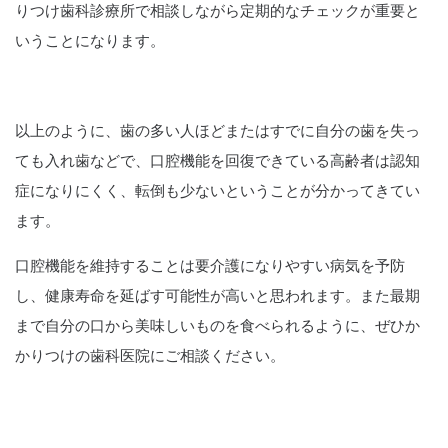
りつけ歯科診療所で相談しながら定期的なチェックが重要と
いうことになります。
以上のように、歯の多い人ほどまたはすでに自分の歯を失っ
ても入れ歯などで、口腔機能を回復できている高齢者は認知
症になりにくく、転倒も少ないということが分かってきてい
ます。
口腔機能を維持することは要介護になりやすい病気を予防
し、健康寿命を延ばす可能性が高いと思われます。また最期
まで自分の口から美味しいものを食べられるように、ぜひか
かりつけの歯科医院にご相談ください。