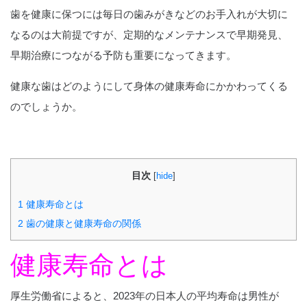
歯を健康に保つには毎日の歯みがきなどのお手入れが大切に
なるのは大前提ですが、定期的なメンテナンスで早期発見、
早期治療につながる予防も重要になってきます。
健康な歯はどのようにして身体の健康寿命にかかわってくる
のでしょうか。
目次
[
hide
]
1
健康寿命とは
2
歯の健康と健康寿命の関係
健康寿命とは
厚生労働省によると、2023年の日本人の平均寿命は男性が