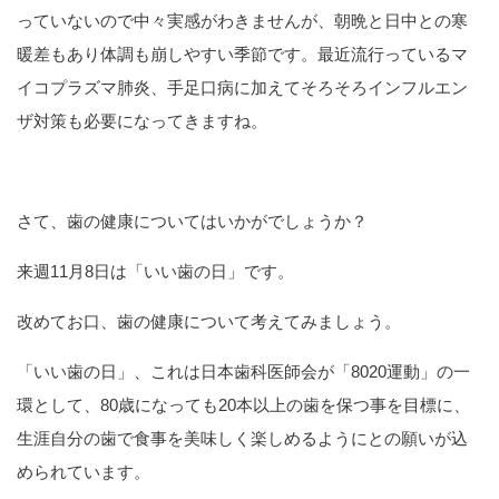
っていないので中々実感がわきませんが、朝晩と日中との寒
暖差もあり体調も崩しやすい季節です。最近流行っているマ
イコプラズマ肺炎、手足口病に加えてそろそろインフルエン
ザ対策も必要になってきますね。
さて、歯の健康についてはいかがでしょうか？
来週11月8日は「いい歯の日」です。
改めてお口、歯の健康について考えてみましょう。
「いい歯の日」、これは日本歯科医師会が「8020運動」の一
環として、80歳になっても20本以上の歯を保つ事を目標に、
生涯自分の歯で食事を美味しく楽しめるようにとの願いが込
められています。