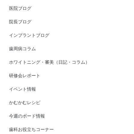
医院ブログ
院長ブログ
インプラントブログ
歯周病コラム
ホワイトニング・審美（日記・コラム）
研修会レポート
イベント情報
かむかむレシピ
今週のボード情報
歯科お役立ちコーナー