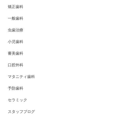
矯正歯科
一般歯科
虫歯治療
小児歯科
審美歯科
口腔外科
マタニティ歯科
予防歯科
セラミック
スタッフブログ