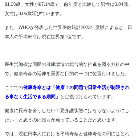
81.09歳、女性が87.14歳で、前年度と比較して男性は0.04歳、
女性は0.05歳延びています。
また、WHOが発表した世界保健統計2023年度版によると、日
本人の平均寿命は現在世界第1位です。
厚生労働省は国民の健康増進の総合的な推進を図る方針の中
で、健康寿命の延伸を重要な目的の一つに位置付けました。
ここでの
健康寿命とは「健康上の問題で日常生活が制限され
る事なく生活できる期間」
と定義づけられています。
健康に長寿を全うしたい！要介護状態にはならないようにし
たい！と思うのは誰もが願っていることだと思います。
では、現在日本人における平均寿命と健康寿命の間にはどれ