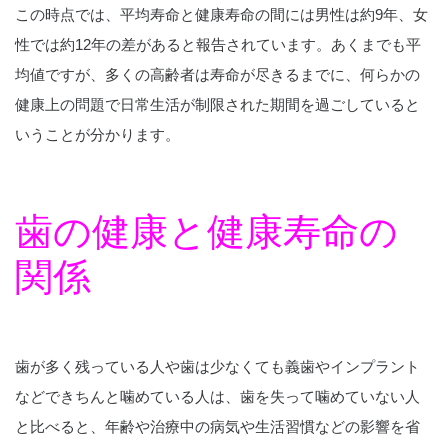
この時点では、平均寿命と健康寿命の間には男性は約9年、女
性では約12年の差があると報告されています。あくまでも平
均値ですが、多くの高齢者は寿命が尽きるまでに、何らかの
健康上の問題で日常生活が制限された期間を過ごしていると
いうことが分かります。
歯の健康と健康寿命の
関係
歯が多く残っている人や歯は少なくても義歯やインプラント
などできちんと噛めている人は、歯を失って噛めていない人
と比べると、年齢や治療中の病気や生活習慣などの影響を省