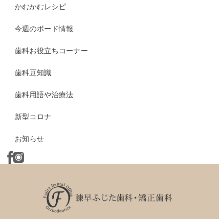
かむかむレシピ
今週のボード情報
歯科お役立ちコーナー
歯科豆知識
歯科用語や治療法
新型コロナ
お知らせ