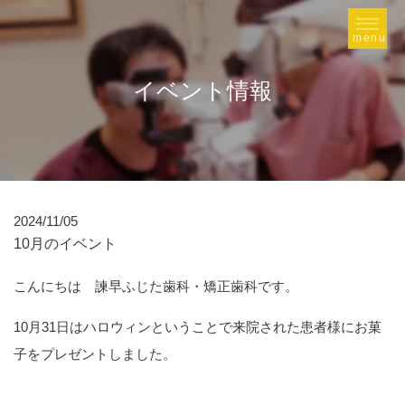
イベント情報
2024/11/05
10月のイベント
こんにちは 諫早ふじた歯科・矯正歯科です。
10月31日はハロウィンということで来院された患者様にお菓
子をプレゼントしました。