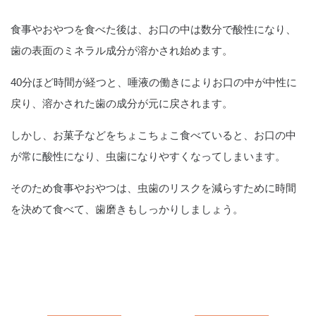
食事やおやつを食べた後は、お口の中は数分で酸性になり、
歯の表面のミネラル成分が溶かされ始めます。
40分ほど時間が経つと、唾液の働きによりお口の中が中性に
戻り、溶かされた歯の成分が元に戻されます。
しかし、お菓子などをちょこちょこ食べていると、お口の中
が常に酸性になり、虫歯になりやすくなってしまいます。
そのため食事やおやつは、虫歯のリスクを減らすために時間
を決めて食べて、歯磨きもしっかりしましょう。