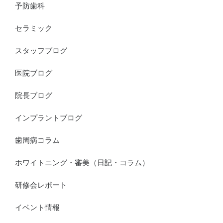
予防歯科
セラミック
スタッフブログ
医院ブログ
院長ブログ
インプラントブログ
歯周病コラム
ホワイトニング・審美（日記・コラム）
研修会レポート
イベント情報