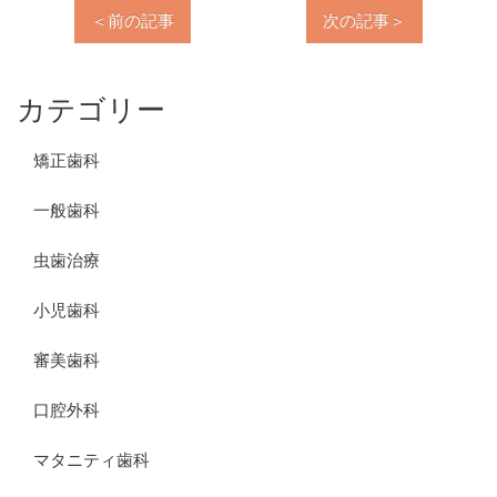
＜前の記事
次の記事＞
カテゴリー
矯正歯科
一般歯科
虫歯治療
小児歯科
審美歯科
口腔外科
マタニティ歯科