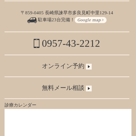
〒859-0405 長崎県諫早市多良見町中里129-14
駐車場23台完備！
0957-43-2212
オンライン予約
無料メール相談
診療カレンダー