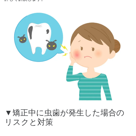
▼矯正中に虫歯が発生した場合の
リスクと対策