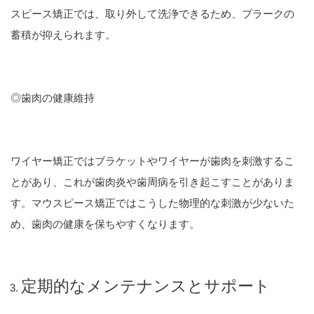
スピース矯正では、取り外して洗浄できるため、プラークの
蓄積が抑えられます。
◎歯肉の健康維持
ワイヤー矯正ではブラケットやワイヤーが歯肉を刺激するこ
とがあり、これが歯肉炎や歯周病を引き起こすことがありま
す。マウスピース矯正ではこうした物理的な刺激が少ないた
め、歯肉の健康を保ちやすくなります。
定期的なメンテナンスとサポート