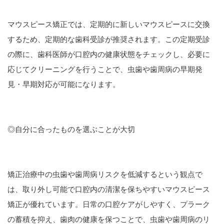
マウスピース矯正では、定期的に新しいマウスピースに交換
するため、定期的な歯科受診が推奨されます。この定期受診
の際に、歯科医師が口腔内の健康状態をチェックし、必要に
応じてクリーニングを行うことで、虫歯や歯周病の早期発
見・早期対応が可能になります。
◎自分に合ったものを選ぶことが大切
矯正治療中の虫歯や歯周病リスクを低減するという観点で
は、取り外し可能で口腔内の清潔を保ちやすいマウスピース
矯正が優れています。日常の口腔ケアがしやすく、プラーク
の蓄積を抑え、歯肉の健康を保つことで、虫歯や歯周病のリ