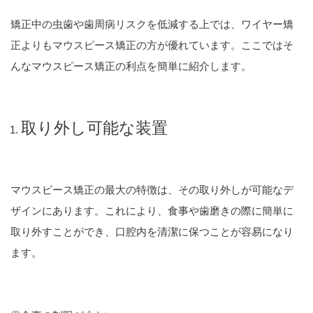
矯正中の虫歯や歯周病リスクを低減する上では、ワイヤー矯
正よりもマウスピース矯正の方が優れています。ここではそ
んなマウスピース矯正の利点を簡単に紹介します。
取り外し可能な装置
マウスピース矯正の最大の特徴は、その取り外しが可能なデ
ザインにあります。これにより、食事や歯磨きの際に簡単に
取り外すことができ、口腔内を清潔に保つことが容易になり
ます。