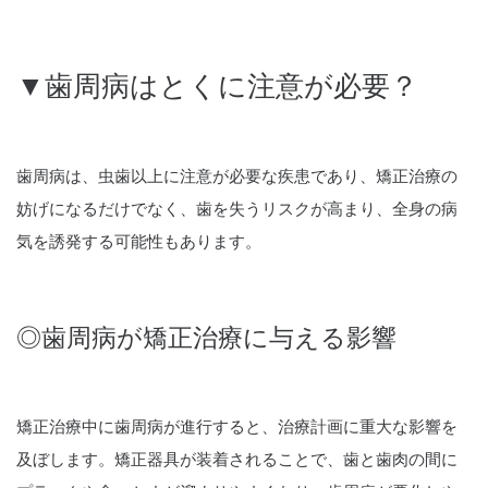
▼歯周病はとくに注意が必要？
歯周病は、虫歯以上に注意が必要な疾患であり、矯正治療の
妨げになるだけでなく、歯を失うリスクが高まり、全身の病
気を誘発する可能性もあります。
◎歯周病が矯正治療に与える影響
矯正治療中に歯周病が進行すると、治療計画に重大な影響を
及ぼします。矯正器具が装着されることで、歯と歯肉の間に