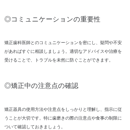
◎コミュニケーションの重要性
矯正歯科医師とのコミュニケーションを密にし、疑問や不安
があればすぐに相談しましょう。適切なアドバイスや治療を
受けることで、トラブルを未然に防ぐことができます。
◎矯正中の注意点の確認
矯正器具の使用方法や注意点をしっかりと理解し、指示に従
うことが大切です。特に歯磨きの際の注意点や食事の制限に
ついて確認しておきましょう。