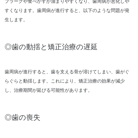
プラークや食べかすが溜まりやすくなり、歯周病が悪化しや
すくなります。歯周病が進行すると、以下のような問題が発
生します。
◎歯の動揺と矯正治療の遅延
歯周病が進行すると、歯を支える骨が溶けてしまい、歯がぐ
らぐらと動揺します。これにより、矯正治療の効果が減少
し、治療期間が延びる可能性があります。
◎歯の喪失