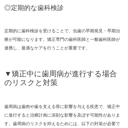
◎定期的な歯科検診
定期的に歯科検診を受けることで、虫歯の早期発見・早期治
療が可能になります。矯正専門の歯科医師と一般歯科医師が
連携し、最適なケアを行うことが重要です。
▼矯正中に歯周病が進行する場合
のリスクと対策
歯周病は歯肉や歯を支える骨に影響を与える疾患で、矯正中
に進行すると治療計画に深刻な影響を及ぼす可能性がありま
す。歯周病のリスクを抑えるためには、以下の対策が必要で