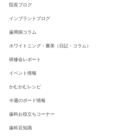
院長ブログ
インプラントブログ
歯周病コラム
ホワイトニング・審美（日記・コラム）
研修会レポート
イベント情報
かむかむレシピ
今週のボード情報
歯科お役立ちコーナー
歯科豆知識