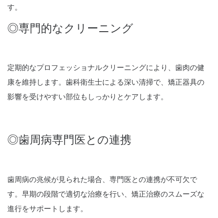
す。
◎専門的なクリーニング
定期的なプロフェッショナルクリーニングにより、歯肉の健
康を維持します。歯科衛生士による深い清掃で、矯正器具の
影響を受けやすい部位もしっかりとケアします。
◎歯周病専門医との連携
歯周病の兆候が見られた場合、専門医との連携が不可欠で
す。早期の段階で適切な治療を行い、矯正治療のスムーズな
進行をサポートします。