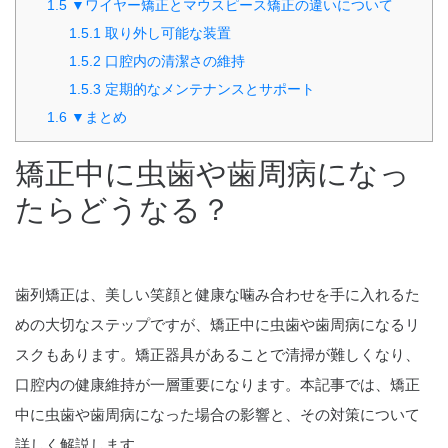
1.5
▼ワイヤー矯正とマウスピース矯正の違いについて
1.5.1
取り外し可能な装置
1.5.2
口腔内の清潔さの維持
1.5.3
定期的なメンテナンスとサポート
1.6
▼まとめ
矯正中に虫歯や歯周病になっ
たらどうなる？
歯列矯正は、美しい笑顔と健康な噛み合わせを手に入れるた
めの大切なステップですが、矯正中に虫歯や歯周病になるリ
スクもあります。矯正器具があることで清掃が難しくなり、
口腔内の健康維持が一層重要になります。本記事では、矯正
中に虫歯や歯周病になった場合の影響と、その対策について
詳しく解説します。