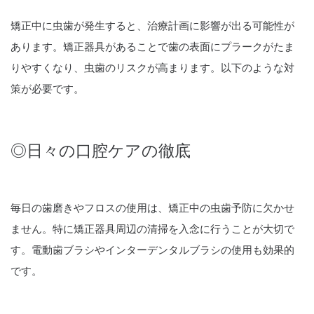
矯正中に虫歯が発生すると、治療計画に影響が出る可能性が
あります。矯正器具があることで歯の表面にプラークがたま
りやすくなり、虫歯のリスクが高まります。以下のような対
策が必要です。
◎日々の口腔ケアの徹底
毎日の歯磨きやフロスの使用は、矯正中の虫歯予防に欠かせ
ません。特に矯正器具周辺の清掃を入念に行うことが大切で
す。電動歯ブラシやインターデンタルブラシの使用も効果的
です。