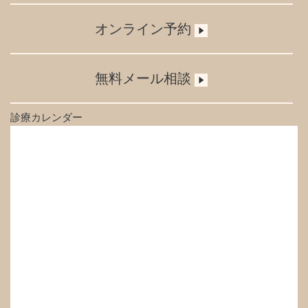
オンライン予約
無料メール相談
診療カレンダー