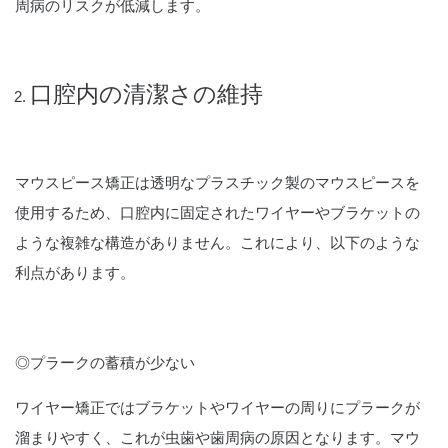
周病のリスクが低減します。
口腔内の清潔さの維持
マウスピース矯正は透明なプラスチック製のマウスピースを
使用するため、口腔内に固定されたワイヤーやブラケットの
ような複雑な構造がありません。これにより、以下のような
利点があります。
◎プラークの蓄積が少ない
ワイヤー矯正ではブラケットやワイヤーの周りにプラークが
溜まりやすく、これが虫歯や歯周病の原因となります。マウ