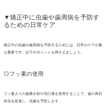
▼矯正中に虫歯や歯周病を予防す
るための日常ケア
矯正中の虫歯や歯周病を予防するためには、日常のケアが最
も重要です。以下のポイントを押さえましょう。
◎フッ素の使用
フッ素入りの歯磨き粉や洗口液を使用することで、歯の再石
灰化を促進し、虫歯を予防します。