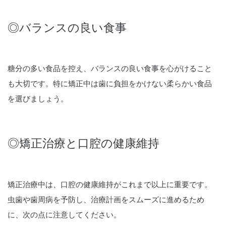
◎バランスの良い食事
糖分の多い食品を控え、バランスの良い食事を心がけること
も大切です。特に矯正中は歯に負担をかけない柔らかい食品
を選びましょう。
◎矯正治療と口腔の健康維持
矯正治療中は、口腔の健康維持がこれまで以上に重要です。
虫歯や歯周病を予防し、治療計画をスムーズに進めるため
に、次の点に注意してください。