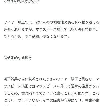
◎食事の制限が少ない
ワイヤー矯正では、硬いものや粘着性のある食べ物を避ける
必要がありますが、マウスピース矯正では取り外して食事が
できるため、食事制限が少なくなります。
◎効果的な歯磨き
矯正器具が歯に装着されたままのワイヤー矯正と異なり、マ
ウスピース矯正ではマウスピースを外して通常の歯磨きを行
えるため、歯の隅々まできれいに磨くことが可能です。これ
により、プラークや食べかすの除去が容易になり、虫歯や歯