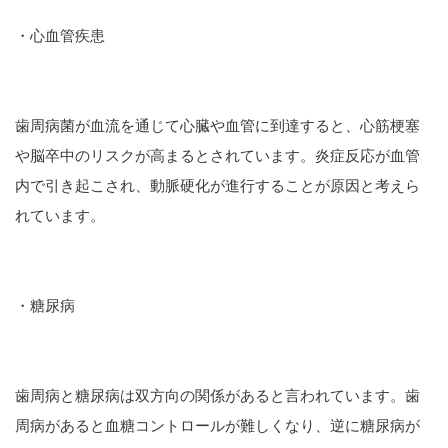
・心血管疾患
歯周病菌が血流を通じて心臓や血管に到達すると、心筋梗塞
や脳卒中のリスクが高まるとされています。炎症反応が血管
内で引き起こされ、動脈硬化が進行することが原因と考えら
れています。
・糖尿病
歯周病と糖尿病は双方向の関係があると言われています。歯
周病があると血糖コントロールが難しくなり、逆に糖尿病が