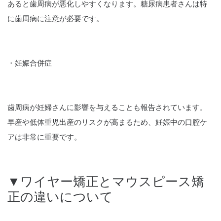
あると歯周病が悪化しやすくなります。糖尿病患者さんは特
に歯周病に注意が必要です。
・妊娠合併症
歯周病が妊婦さんに影響を与えることも報告されています。
早産や低体重児出産のリスクが高まるため、妊娠中の口腔ケ
アは非常に重要です。
▼ワイヤー矯正とマウスピース矯
正の違いについて