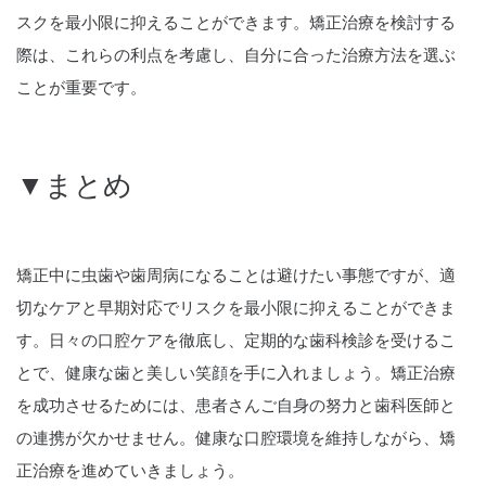
スクを最小限に抑えることができます。矯正治療を検討する
際は、これらの利点を考慮し、自分に合った治療方法を選ぶ
ことが重要です。
▼まとめ
矯正中に虫歯や歯周病になることは避けたい事態ですが、適
切なケアと早期対応でリスクを最小限に抑えることができま
す。日々の口腔ケアを徹底し、定期的な歯科検診を受けるこ
とで、健康な歯と美しい笑顔を手に入れましょう。矯正治療
を成功させるためには、患者さんご自身の努力と歯科医師と
の連携が欠かせません。健康な口腔環境を維持しながら、矯
正治療を進めていきましょう。