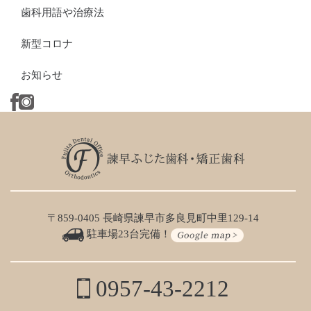
歯科用語や治療法
新型コロナ
お知らせ
〒859-0405 長崎県諫早市多良見町中里129-14
駐車場23台完備！
0957-43-2212