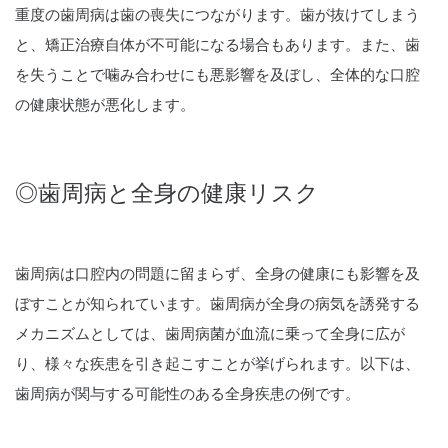
重度の歯周病は歯の喪失につながります。歯が抜けてしまう
と、矯正治療自体が不可能になる場合もあります。また、歯
を失うことで噛み合わせにも悪影響を及ぼし、全体的な口腔
の健康状態が悪化します。
◎歯周病と全身の健康リスク
歯周病は口腔内の問題に留まらず、全身の健康にも影響を及
ぼすことが知られています。歯周病が全身の病気を誘発する
メカニズムとしては、歯周病菌が血流に乗って全身に広が
り、様々な疾患を引き起こすことが挙げられます。以下は、
歯周病が関与する可能性のある全身疾患の例です。