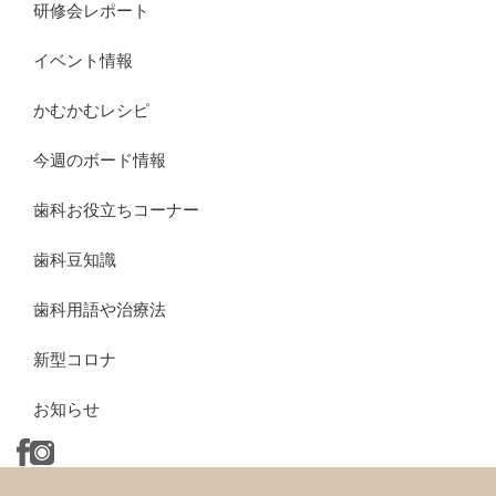
研修会レポート
イベント情報
かむかむレシピ
今週のボード情報
歯科お役立ちコーナー
歯科豆知識
歯科用語や治療法
新型コロナ
お知らせ