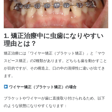
1. 矯正治療中に虫歯になりやすい
理由とは？
矯正治療には「ワイヤー矯正（ブラケット矯正）」と「マウ
スピース矯正」の2種類があります。どちらも歯を動かすこと
が目的ですが、その構造上、口の中の清掃性に違いが出てき
ます。
ワイヤー矯正（ブラケット矯正）の場合
ブラケットやワイヤーが歯に直接取り付けられるため、以下
のような状態になりやすくなります：