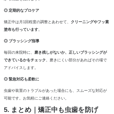
◎ 定期的なプロケア
矯正中は月1回程度の調整とあわせて、
クリーニングやフッ素
塗布も行っています
。
◎ ブラッシング指導
毎回の来院時に、
磨き残しがないか、正しいブラッシングが
できているかをチェック
。磨きにくい部分があればその場で
アドバイスします。
◎ 緊急対応も柔軟に
虫歯や装置のトラブルがあった場合にも、スムーズな対応が
可能です。お気軽にご連絡ください。
5. まとめ｜矯正中も虫歯を防げ