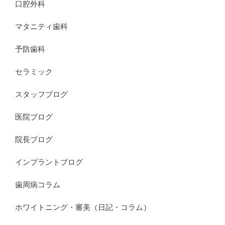
口腔外科
マタニティ歯科
予防歯科
セラミック
スタッフブログ
医院ブログ
院長ブログ
インプラントブログ
歯周病コラム
ホワイトニング・審美（日記・コラム）