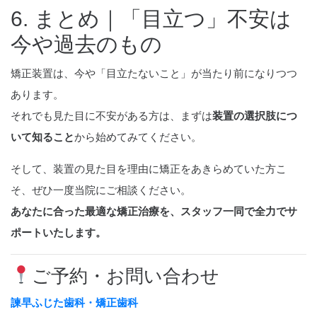
6. まとめ｜「目立つ」不安は
今や過去のもの
矯正装置は、今や「目立たないこと」が当たり前になりつつ
あります。
それでも見た目に不安がある方は、まずは
装置の選択肢につ
いて知ること
から始めてみてください。
そして、装置の見た目を理由に矯正をあきらめていた方こ
そ、ぜひ一度当院にご相談ください。
あなたに合った最適な矯正治療を、スタッフ一同で全力でサ
ポートいたします。
ご予約・お問い合わせ
諫早ふじた歯科・矯正歯科