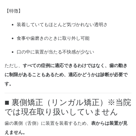
【特徴】
装着していてもほとんど気づかれない透明さ
食事や歯磨きのときに取り外し可能
口の中に装置が当たる不快感が少ない
ただし、
すべての症例に適応できるわけではなく、歯の動き
に制限があることもあるため、適応かどうかは診断が必要で
す。
■ 裏側矯正（リンガル矯正）※当院
では現在取り扱いしていません
歯の裏側（舌側）に装置を装着するため、
表からは装置が見
えません。