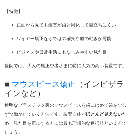
【特徴】
正面から見ても装置が歯と同化して目立ちにくい
ワイヤー矯正ならではの確実な歯の動きが可能
ビジネスや日常生活にもなじみやすい見た目
当院では、大人の矯正患者さまに特に人気の高い装置です。
■
マウスピース矯正
（インビザラ
インなど）
透明なプラスチック製のマウスピースを歯にはめて歯を少し
ずつ動かしていく方法です。装置自体が
ほとんど見えない
た
め、見た目を気にする方には最も理想的な選択肢といえるで
しょう。