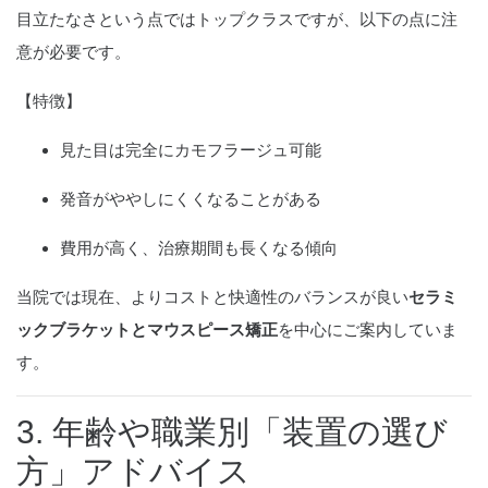
目立たなさという点ではトップクラスですが、以下の点に注
意が必要です。
【特徴】
見た目は完全にカモフラージュ可能
発音がややしにくくなることがある
費用が高く、治療期間も長くなる傾向
当院では現在、よりコストと快適性のバランスが良い
セラミ
ックブラケットとマウスピース矯正
を中心にご案内していま
す。
3. 年齢や職業別「装置の選び
方」アドバイス