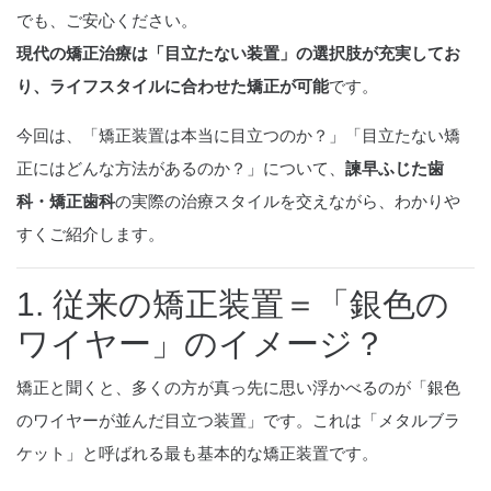
でも、ご安心ください。
現代の矯正治療は「目立たない装置」の選択肢が充実してお
り、ライフスタイルに合わせた矯正が可能
です。
今回は、「矯正装置は本当に目立つのか？」「目立たない矯
正にはどんな方法があるのか？」について、
諫早ふじた歯
科・矯正歯科
の実際の治療スタイルを交えながら、わかりや
すくご紹介します。
1. 従来の矯正装置＝「銀色の
ワイヤー」のイメージ？
矯正と聞くと、多くの方が真っ先に思い浮かべるのが「銀色
のワイヤーが並んだ目立つ装置」です。これは「メタルブラ
ケット」と呼ばれる最も基本的な矯正装置です。