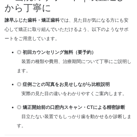
から丁寧に
諫早ふじた歯科・矯正歯科
では、見た目が気になる方にも安
心して矯正に取り組んでいただけるよう、以下のようなサポ
ートをご用意しています。
◎
初回カウンセリング無料（要予約）
装置の種類や費用、治療期間について丁寧にご説明し
ます。
◎
症例ごとの写真をお見せしながら比較説明
実際の見た目の違いをわかりやすくご案内します。
◎
矯正開始前の口腔内スキャン・CTによる精密診断
目立たない装置でもしっかり歯を動かせるか診断しま
す。