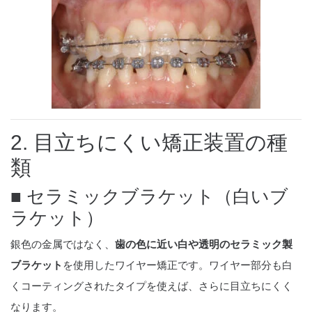
2. 目立ちにくい矯正装置の種
類
■ セラミックブラケット（白いブ
ラケット）
銀色の金属ではなく、
歯の色に近い白や透明のセラミック製
ブラケット
を使用したワイヤー矯正です。ワイヤー部分も白
くコーティングされたタイプを使えば、さらに目立ちにくく
なります。