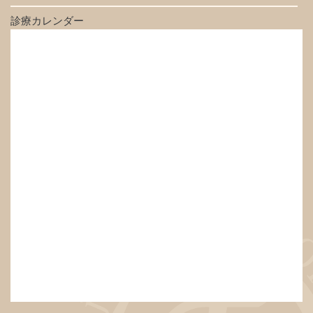
診療カレンダー