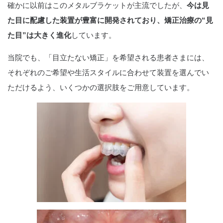
確かに以前はこのメタルブラケットが主流でしたが、
今は見
た目に配慮した装置が豊富に開発されており、矯正治療の“見
た目”は大きく進化
しています。
当院でも、「目立たない矯正」を希望される患者さまには、
それぞれのご希望や生活スタイルに合わせて装置を選んでい
ただけるよう、いくつかの選択肢をご用意しています。