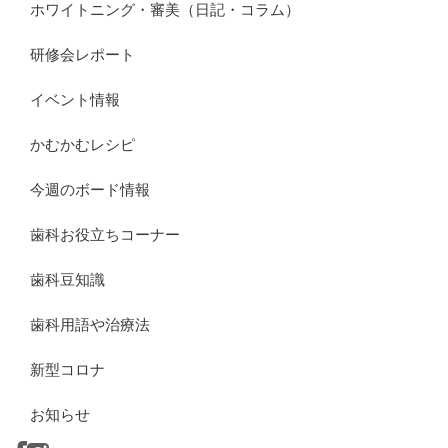
ホワイトニング・審美（日記・コラム）
研修会レポート
イベント情報
かむかむレシピ
今週のボード情報
歯科お役立ちコーナー
歯科豆知識
歯科用語や治療法
新型コロナ
お知らせ