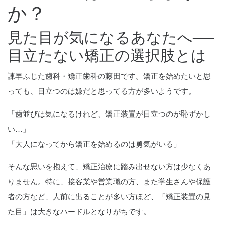
か？
見た目が気になるあなたへ──
目立たない矯正の選択肢とは
諫早ふじた歯科・矯正歯科の藤田です。矯正を始めたいと思
っても、目立つのは嫌だと思ってる方が多いようです。
「歯並びは気になるけれど、矯正装置が目立つのが恥ずかし
い…」
「大人になってから矯正を始めるのは勇気がいる」
そんな思いを抱えて、矯正治療に踏み出せない方は少なくあ
りません。特に、接客業や営業職の方、また学生さんや保護
者の方など、人前に出ることが多い方ほど、「矯正装置の見
た目」は大きなハードルとなりがちです。