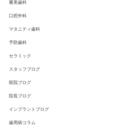
審美歯科
口腔外科
マタニティ歯科
予防歯科
セラミック
スタッフブログ
医院ブログ
院長ブログ
インプラントブログ
歯周病コラム