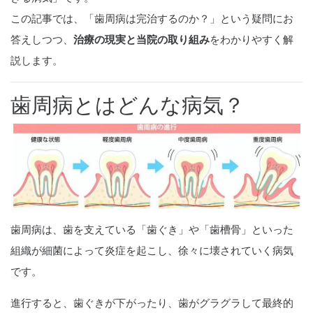
この記事では、「歯周病は完治するのか？」という疑問にお
答えしつつ、
治療の現実と当院の取り組み
をわかりやすく解
説します。
歯周病とはどんな病気？
歯周病は、歯を支えている「歯ぐき」や「歯槽骨」といった
組織が細菌によって炎症を起こし、徐々に壊されていく病気
です。
進行すると、歯ぐきが下がったり、歯がグラグラして最終的