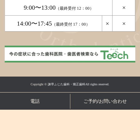
9:00〜13:00
×
（最終受付 12：00）
14:00〜17:45
×
×
（最終受付 17：00）
Copyright ©
諫早ふじた歯科・矯正歯科All rights reserved.
電話
ご予約/お問い合わせ