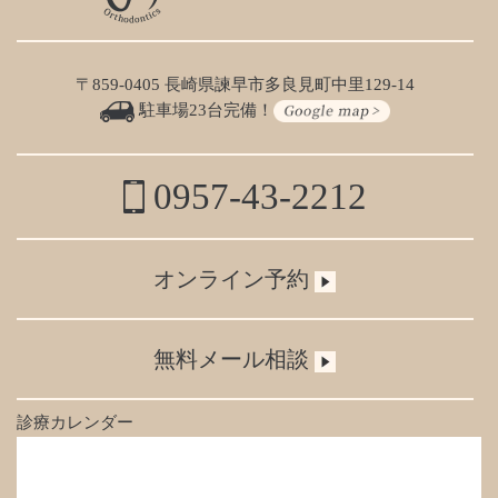
〒859-0405 長崎県諫早市多良見町中里129-14
駐車場23台完備！
0957-43-2212
オンライン予約
無料メール相談
診療カレンダー