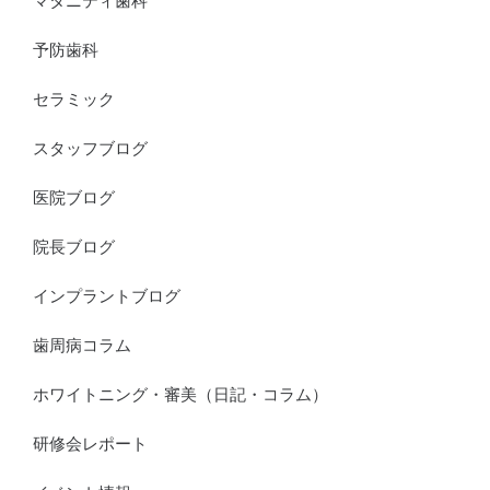
マタニティ歯科
予防歯科
セラミック
スタッフブログ
医院ブログ
院長ブログ
インプラントブログ
歯周病コラム
ホワイトニング・審美（日記・コラム）
研修会レポート