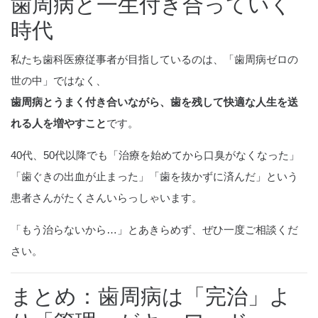
歯周病と一生付き合っていく
時代
私たち歯科医療従事者が目指しているのは、「歯周病ゼロの
世の中」ではなく、
歯周病とうまく付き合いながら、歯を残して快適な人生を送
れる人を増やすこと
です。
40代、50代以降でも「治療を始めてから口臭がなくなった」
「歯ぐきの出血が止まった」「歯を抜かずに済んだ」という
患者さんがたくさんいらっしゃいます。
「もう治らないから…」とあきらめず、ぜひ一度ご相談くだ
さい。
まとめ：歯周病は「完治」よ