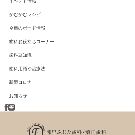
イベント情報
かむかむレシピ
今週のボード情報
歯科お役立ちコーナー
歯科豆知識
歯科用語や治療法
新型コロナ
お知らせ