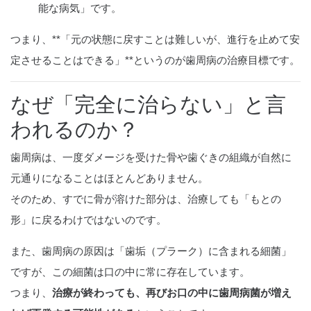
能な病気」です。
つまり、**「元の状態に戻すことは難しいが、進行を止めて安
定させることはできる」**というのが歯周病の治療目標です。
なぜ「完全に治らない」と言
われるのか？
歯周病は、一度ダメージを受けた骨や歯ぐきの組織が自然に
元通りになることはほとんどありません。
そのため、すでに骨が溶けた部分は、治療しても「もとの
形」に戻るわけではないのです。
また、歯周病の原因は「歯垢（プラーク）に含まれる細菌」
ですが、この細菌は口の中に常に存在しています。
つまり、
治療が終わっても、再びお口の中に歯周病菌が増え