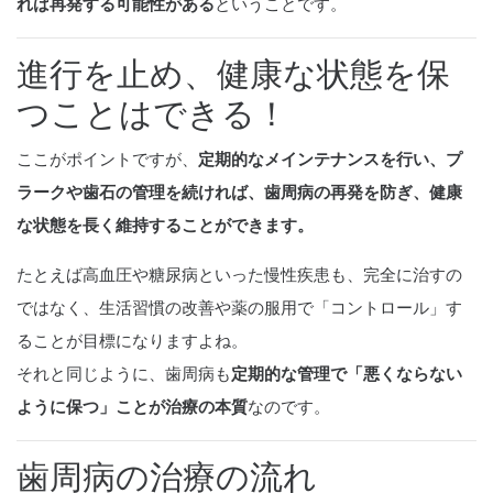
れば再発する可能性がある
ということです。
進行を止め、健康な状態を保
つことはできる！
ここがポイントですが、
定期的なメインテナンスを行い、プ
ラークや歯石の管理を続ければ、歯周病の再発を防ぎ、健康
な状態を長く維持することができます。
たとえば高血圧や糖尿病といった慢性疾患も、完全に治すの
ではなく、生活習慣の改善や薬の服用で「コントロール」す
ることが目標になりますよね。
それと同じように、歯周病も
定期的な管理で「悪くならない
ように保つ」ことが治療の本質
なのです。
歯周病の治療の流れ