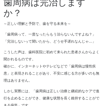
歯周病は完治します
か？
～正しい理解と予防で、歯を守る未来を～
「歯周病って、一度なったらもう治らないんですよね？」
「完治しないって聞いたから、どうせ手遅れなんじゃ…」
こうした声は、歯科医院に初めて来られた患者さんからよく
聞かれるものです。
確かに、インターネットやテレビなどで「歯周病は慢性疾
患」と表現されることがあり、不安に感じる方が多いのも無
理はありません。
しかし実際には、「歯周病は正しい治療と継続的なケアで進
行を止めることができ、健康な状態を長く維持することがで
きる病気」です。