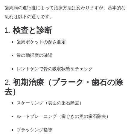
歯周病の進行度によって治療方法は変わりますが、基本的な
流れは以下の通りです。
1.
検査と診断
歯周ポケットの深さ測定
歯の動揺度の確認
レントゲンで骨の吸収状態をチェック
2.
初期治療（プラーク・歯石の除
去）
スケーリング（表面の歯石除去）
ルートプレーニング（歯ぐきの奥の歯石除去）
ブラッシング指導