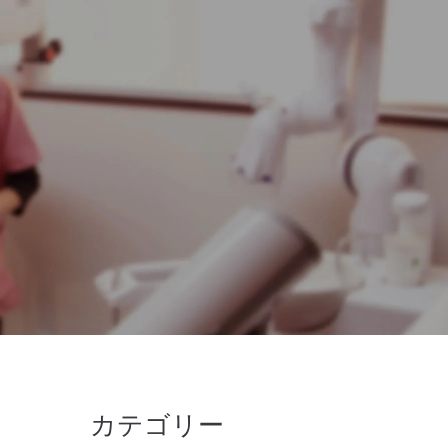
カテゴリー