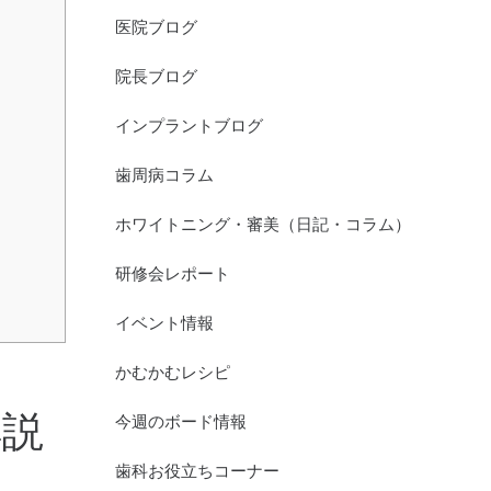
医院ブログ
院長ブログ
インプラントブログ
歯周病コラム
ホワイトニング・審美（日記・コラム）
研修会レポート
イベント情報
ッ
かむかむレシピ
解説
今週のボード情報
歯科お役立ちコーナー