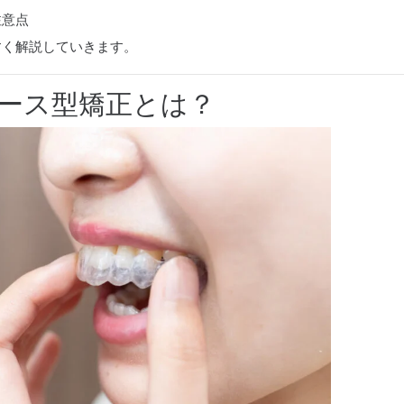
注意点
すく解説していきます。
ース型矯正とは？