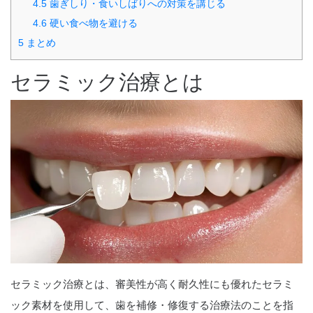
4.5
歯ぎしり・食いしばりへの対策を講じる
4.6
硬い食べ物を避ける
5
まとめ
セラミック治療とは
セラミック治療とは、審美性が高く耐久性にも優れたセラミ
ック素材を使用して、歯を補修・修復する治療法のことを指