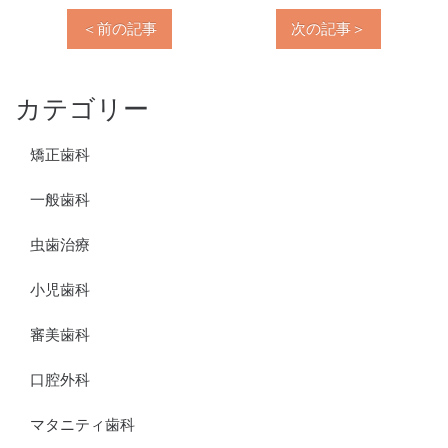
＜前の記事
次の記事＞
カテゴリー
矯正歯科
一般歯科
虫歯治療
小児歯科
審美歯科
口腔外科
マタニティ歯科