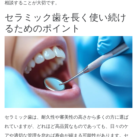
相談することが大切です。
セラミック歯を長く使い続け
るためのポイント
セラミック歯は、耐久性や審美性の高さから多くの方に選ば
れていますが、どれほど高品質なものであっても、日々のケ
アや適切な管理を怠れば寿命が縮まる可能性があります。セ