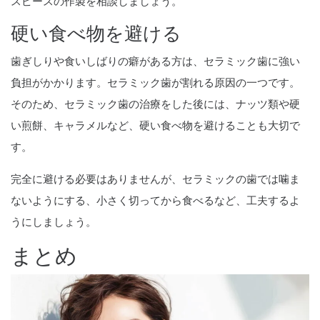
スピースの作製を相談しましょう。
硬い食べ物を避ける
歯ぎしりや食いしばりの癖がある方は、セラミック歯に強い
負担がかかります。セラミック歯が割れる原因の一つです。
そのため、セラミック歯の治療をした後には、ナッツ類や硬
い煎餅、キャラメルなど、硬い食べ物を避けることも大切で
す。
完全に避ける必要はありませんが、セラミックの歯では噛ま
ないようにする、小さく切ってから食べるなど、工夫するよ
うにしましょう。
まとめ