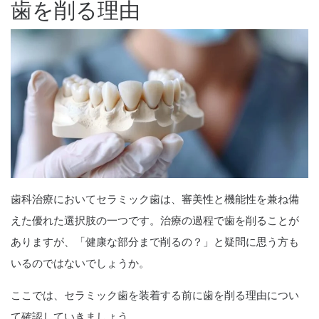
歯を削る理由
歯科治療においてセラミック歯は、審美性と機能性を兼ね備
えた優れた選択肢の一つです。治療の過程で歯を削ることが
ありますが、「健康な部分まで削るの？」と疑問に思う方も
いるのではないでしょうか。
ここでは、セラミック歯を装着する前に歯を削る理由につい
て確認していきましょう。