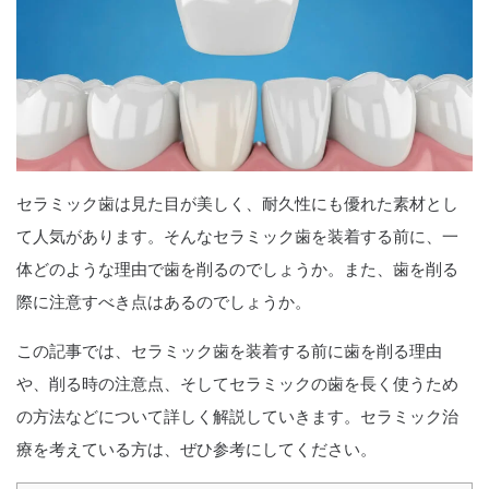
セラミック歯は見た目が美しく、耐久性にも優れた素材とし
て人気があります。そんなセラミック歯を装着する前に、一
体どのような理由で歯を削るのでしょうか。また、歯を削る
際に注意すべき点はあるのでしょうか。
この記事では、セラミック歯を装着する前に歯を削る理由
や、削る時の注意点、そしてセラミックの歯を長く使うため
の方法などについて詳しく解説していきます。セラミック治
療を考えている方は、ぜひ参考にしてください。