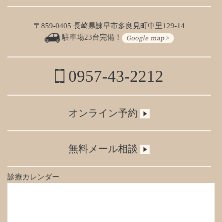
〒859-0405 長崎県諫早市多良見町中里129-14
駐車場23台完備！
0957-43-2212
オンライン予約
無料メール相談
診療カレンダー