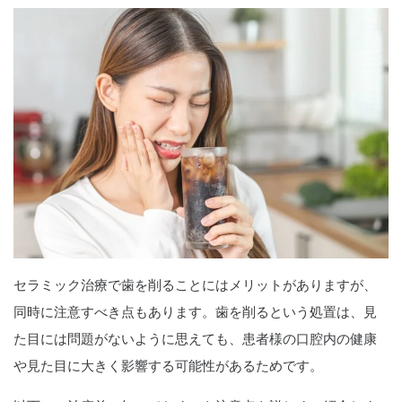
セラミック治療で歯を削ることにはメリットがありますが、
同時に注意すべき点もあります。歯を削るという処置は、見
た目には問題がないように思えても、患者様の口腔内の健康
や見た目に大きく影響する可能性があるためです。