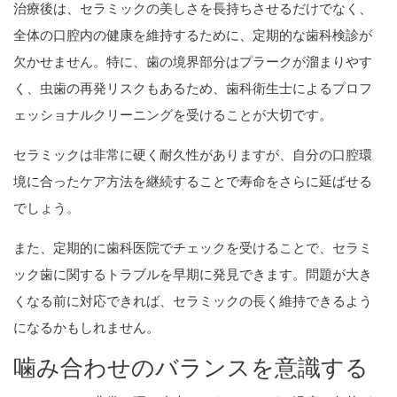
治療後は、セラミックの美しさを長持ちさせるだけでなく、
全体の口腔内の健康を維持するために、定期的な歯科検診が
欠かせません。特に、歯の境界部分はプラークが溜まりやす
く、虫歯の再発リスクもあるため、歯科衛生士によるプロフ
ェッショナルクリーニングを受けることが大切です。
セラミックは非常に硬く耐久性がありますが、自分の口腔環
境に合ったケア方法を継続することで寿命をさらに延ばせる
でしょう。
また、定期的に歯科医院でチェックを受けることで、セラミ
ック歯に関するトラブルを早期に発見できます。問題が大き
くなる前に対応できれば、セラミックの長く維持できるよう
になるかもしれません。
噛み合わせのバランスを意識する