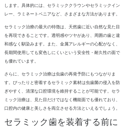
します。具体的には、セラミッククラウンやセラミックイン
レー、ラミネートベニアなど、さまざまな方法があります。
セラミック治療の最大の特徴は、天然歯に近い自然な見た目
を再現できることです。透明感やツヤがあり、周囲の歯と違
和感なく馴染みます。また、金属アレルギーの心配がなく、
長期間使用しても変色しにくいという安全性・耐久性の面で
も優れています。
さらに、セラミック治療は虫歯の再発予防にもつながりま
す。ぴったりと密着するセラミック素材は虫歯菌の侵入を防
ぎやすく、清潔な口腔環境を維持することが可能です。セラ
ミック治療は、見た目だけではなく機能面でも優れており、
口腔内の健康と美しさを両立させる方法といえるでしょう。
セラミック歯を装着する前に