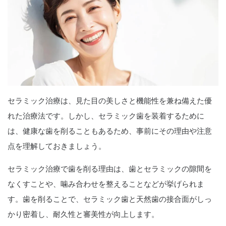
セラミック治療は、見た目の美しさと機能性を兼ね備えた優
れた治療法です。しかし、セラミック歯を装着するために
は、健康な歯を削ることもあるため、事前にその理由や注意
点を理解しておきましょう。
セラミック治療で歯を削る理由は、歯とセラミックの隙間を
なくすことや、噛み合わせを整えることなどが挙げられま
す。歯を削ることで、セラミック歯と天然歯の接合面がしっ
かり密着し、耐久性と審美性が向上します。