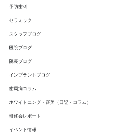
予防歯科
セラミック
スタッフブログ
医院ブログ
院長ブログ
インプラントブログ
歯周病コラム
ホワイトニング・審美（日記・コラム）
研修会レポート
イベント情報