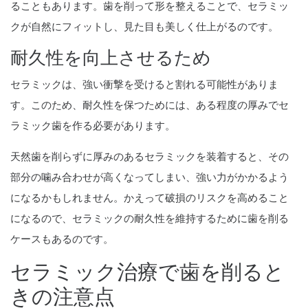
ることもあります。歯を削って形を整えることで、セラミッ
クが自然にフィットし、見た目も美しく仕上がるのです。
耐久性を向上させるため
セラミックは、強い衝撃を受けると割れる可能性がありま
す。このため、耐久性を保つためには、ある程度の厚みでセ
ラミック歯を作る必要があります。
天然歯を削らずに厚みのあるセラミックを装着すると、その
部分の噛み合わせが高くなってしまい、強い力がかかるよう
になるかもしれません。かえって破損のリスクを高めること
になるので、セラミックの耐久性を維持するために歯を削る
ケースもあるのです。
セラミック治療で歯を削ると
きの注意点