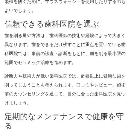
繁殖を防ぐために、マウスウォッシュを使用したりするのも
よいでしょう。
信頼できる歯科医院を選ぶ
歯を削る量や方法は、歯科医師の技術や経験によって大きく
異なります。歯をできるだけ残すことに重点を置いている歯
科医院では、事前の診査・診断をもとに、歯を削る最小限の
範囲でセラミック治療を進めます。
診断力や技術力が低い歯科医院では、必要以上に健康な歯を
削ってしまうことも考えられます。口コミやレビュー、施術
前のカウンセリングを通じて、自分に合った歯科医院を見つ
けましょう。
定期的なメンテナンスで健康を守
る