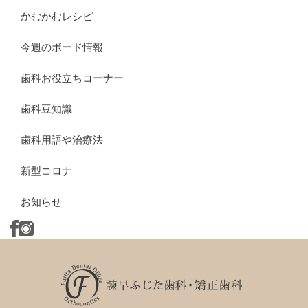
かむかむレシピ
今週のボード情報
歯科お役立ちコーナー
歯科豆知識
歯科用語や治療法
新型コロナ
お知らせ