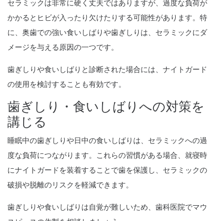
セラミックは非常に硬く丈夫ではありますが、過度な負荷が
かかるとヒビが入ったり欠けたりする可能性があります。特
に、奥歯での強い食いしばりや歯ぎしりは、セラミックにダ
メージを与える原因の一つです。
歯ぎしりや食いしばりと診断された場合には、ナイトガード
の使用を検討することも有効です。
歯ぎしり・食いしばりへの対策を
講じる
睡眠中の歯ぎしりや日中の食いしばりは、セラミックへの過
度な負荷につながります。これらの習慣がある場合、就寝時
にナイトガードを装着することで歯を保護し、セラミックの
破損や脱離のリスクを軽減できます。
歯ぎしりや食いしばりは自覚が難しいため、歯科医院でマウ