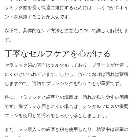
ラミック歯を長く快適に維持するためには、いくつかのポイ
ントを意識することが大切です。
以下で、具体的なケア方法と注意点について詳しく解説しま
す。
丁寧なセルフケアを心がける
セラミック歯の表面はツルツルしており、プラークが付着し
にくいといわれています。しかし、放っておけば汚れは蓄積
しますので、適切なブラッシングを行うことが重要です。
特に、セラミックと歯茎との境目は、汚れが残りやすい箇所
です。歯ブラシが届きにくい場合は、デンタルフロスや歯間
ブラシを使用して汚れをしっかり落としましょう。
また、フッ素入りの歯磨き粉を使用したり、就寝中は細菌の