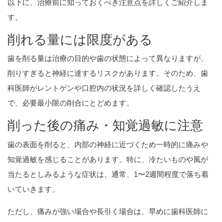
以下に、治療前に知っておくべき注意点を詳しくご紹介しま
す。
削れる量には限度がある
歯を削る量は治療の目的や歯の状態によって異なりますが、
削りすぎると神経に達するリスクがあります。そのため、歯
科医師がレントゲンや口腔内の状況を詳しく確認したうえ
で、必要最小限の削合にとどめます。
削った後の痛み・知覚過敏に注意
歯の表面を削ると、内部の神経に近づくため一時的に痛みや
知覚過敏を感じることがあります。特に、冷たいものや風が
当たるとしみるような症状は、通常、1〜2週間程度で落ち着
いていきます。
ただし、痛みが強い場合や長引く場合は、早めに歯科医師に