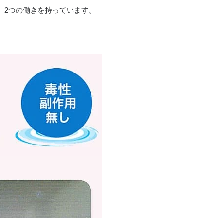
、2つの働きを持っています。