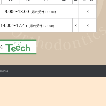
9:00〜13:00
×
（最終受付 12：00）
14:00〜17:45
×
×
（最終受付 17：00）
erved.