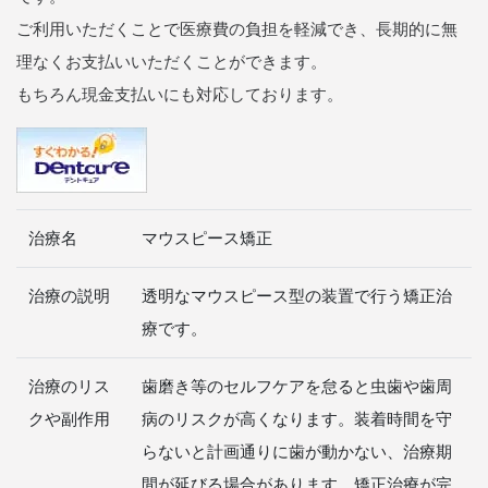
ご利用いただくことで医療費の負担を軽減でき、長期的に無
理なくお支払いいただくことができます。
もちろん現金支払いにも対応しております。
治療名
マウスピース矯正
治療の説明
透明なマウスピース型の装置で行う矯正治
療です。
治療のリス
歯磨き等のセルフケアを怠ると虫歯や歯周
クや副作用
病のリスクが高くなります。装着時間を守
らないと計画通りに歯が動かない、治療期
間が延びる場合があります。矯正治療が完