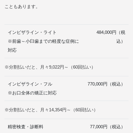
こともあります。
インビザライン・ライト
484,000円（税
※前歯～小臼歯までの軽度な症例に
込）
対応
※分割払いだと、月々9,022円～（60回払い）
インビザライン・フル
770,000円（税込）
※お口全体の矯正に対応
※分割払いだと、月々14,354円～（60回払い）
精密検査・診断料
77,000円（税込）