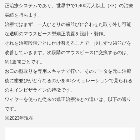
正治療システムであり、世界中で1,400万人以上（※）の治療
実績を持ちます。
治療ではまず、一人ひとりの歯並びに合わせた取り外し可能
な透明のマウスピース型矯正装置を設計・製作。
それを治療段階ごとに付け替えることで、少しずつ歯並びを
改善していきます。次段階のマウスピースに交換するのは、
約1週間ごとです。
お口の型取りを専用スキャナで行い、そのデータを元に治療
後に歯並びがどうなるのかを3Dシミュレーションで見られる
のもインビザラインの特徴です。
ワイヤーを使った従来の矯正治療法との違いは、以下の通り
です。
※2023年現在