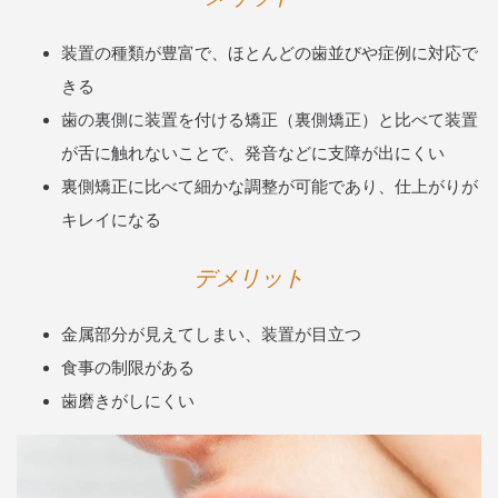
装置の種類が豊富で、ほとんどの歯並びや症例に対応で
きる
歯の裏側に装置を付ける矯正（裏側矯正）と比べて装置
が舌に触れないことで、発音などに支障が出にくい
裏側矯正に比べて細かな調整が可能であり、仕上がりが
キレイになる
デメリット
金属部分が見えてしまい、装置が目立つ
食事の制限がある
歯磨きがしにくい