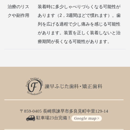
治療のリス
装着時に多少しゃべりづらくなる可能性が
クや副作用
あります（2，3週間ほどで慣れます）。歯
列を広げる過程で少し痛みを感じる可能性
があります。装置を正しく装着しないと治
療期間が長くなる可能性があります。
〒859-0405 長崎県諫早市多良見町中里129-14
駐車場23台完備！