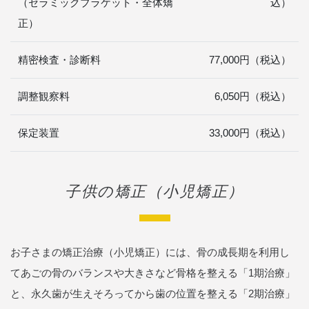
（セラミックブラケット・全体矯
込）
正）
精密検査・診断料
77,000円（税込）
調整観察料
6,050円（税込）
保定装置
33,000円（税込）
子供の矯正（小児矯正）
お子さまの矯正治療（小児矯正）には、骨の成長期を利用し
てあごの骨のバランスや大きさなど骨格を整える「1期治療」
と、永久歯が生えそろってから歯の位置を整える「2期治療」