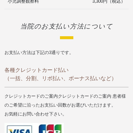
小児調整観察料
3,300円（税込）
当院のお支払い方法について
お支払い方法は下記の3通りです。
各種クレジットカード払い
（一括、分割、リボ払い、ボーナス払いなど）
クレジットカードのご案内クレジットカードのご案内 患者様
のご希望に沿ったお支払い回数がお選びいただけます。
お気軽にお問い合わせ下さい。