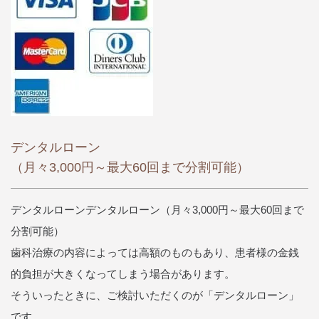
デンタルローン
（月々3,000円～最大60回まで分割可能）
デンタルローンデンタルローン（月々3,000円～最大60回まで
分割可能）
歯科治療の内容によっては高額のものもあり、患者様の金銭
的負担が大きくなってしまう場合があります。
そういったときに、ご検討いただくのが「デンタルローン」
です。