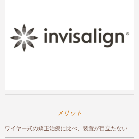
メリット
ワイヤー式の矯正治療に比べ、装置が目立たない