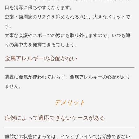
口を清潔に保ちやすくなります。
虫歯・歯周病のリスクを抑えられる点は、大きなメリットで
す。
大事な会議やスポーツの際にも取り外せますので、いつも通
りの集中力を発揮できるでしょう。
金属アレルギーの心配がない
装置に金属が使われておらず、金属アレルギーの心配があり
ません。
デメリット
症例によって適応できないケースがある
歯並びの状態によっては、インビザラインでは治療できない