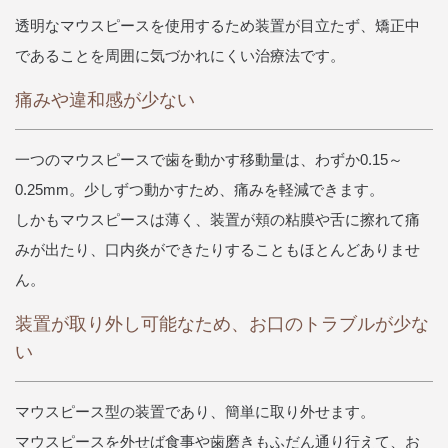
透明なマウスピースを使用するため装置が目立たず、矯正中
であることを周囲に気づかれにくい治療法です。
痛みや違和感が少ない
一つのマウスピースで歯を動かす移動量は、わずか0.15～
0.25mm。少しずつ動かすため、痛みを軽減できます。
しかもマウスピースは薄く、装置が頬の粘膜や舌に擦れて痛
みが出たり、口内炎ができたりすることもほとんどありませ
ん。
装置が取り外し可能なため、お口のトラブルが少な
い
マウスピース型の装置であり、簡単に取り外せます。
マウスピースを外せば食事や歯磨きもふだん通り行えて、お