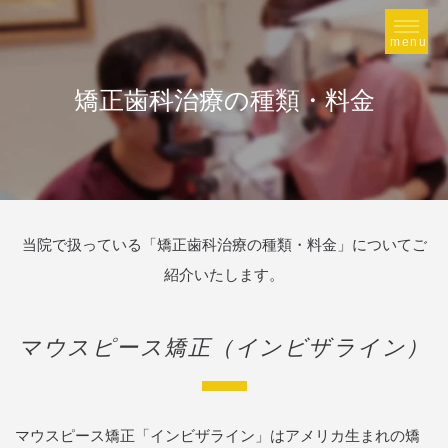
矯正歯科治療の種類・料金
当院で扱っている「矯正歯科治療の種類・料金」についてご
紹介いたします。
マウスピース矯正（インビザライン）
マウスピース矯正「インビザライン」はアメリカ生まれの矯