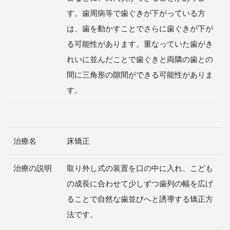
す。歯周病等で歯ぐきが下がっている方
は、歯を動かすことでさらに歯ぐきが下が
る可能性があります。重なっていた歯がき
れいに並んだことで歯ぐきと両隣の歯との
間に三角形の隙間ができる可能性がありま
す。
治療名
床矯正
治療の説明
取り外し式の装置を口の中に入れ、こども
の成長に合わせて少しずつ歯列の幅を広げ
ることで自然な歯並びへと誘導する矯正方
法です。