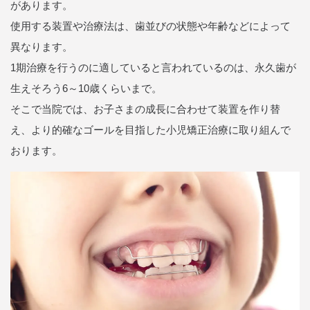
があります。
使用する装置や治療法は、歯並びの状態や年齢などによって
異なります。
1期治療を行うのに適していると言われているのは、永久歯が
生えそろう6～10歳くらいまで。
そこで当院では、お子さまの成長に合わせて装置を作り替
え、より的確なゴールを目指した小児矯正治療に取り組んで
おります。