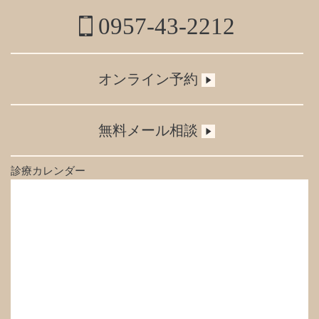
0957-43-2212
オンライン予約
無料メール相談
診療カレンダー