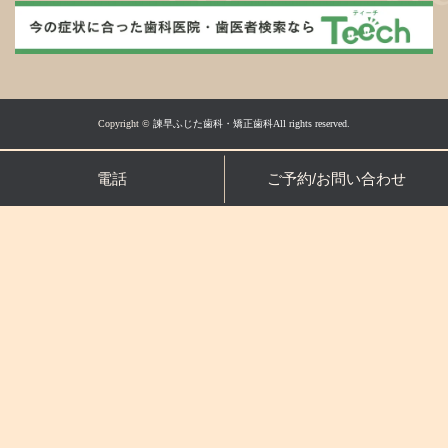
Copyright ©
諫早ふじた歯科・矯正歯科All rights reserved.
電話
ご予約/お問い合わせ