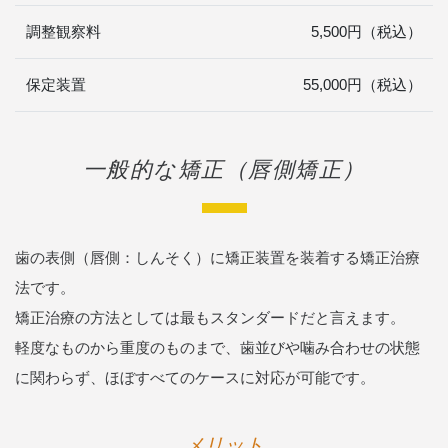
調整観察料
5,500円（税込）
保定装置
55,000円（税込）
一般的な矯正（唇側矯正）
歯の表側（唇側：しんそく）に矯正装置を装着する矯正治療
法です。
矯正治療の方法としては最もスタンダードだと言えます。
軽度なものから重度のものまで、歯並びや噛み合わせの状態
に関わらず、ほぼすべてのケースに対応が可能です。
メリット