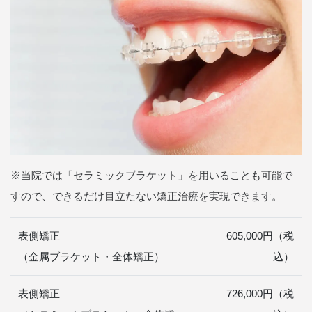
※当院では「セラミックブラケット」を用いることも可能で
すので、できるだけ目立たない矯正治療を実現できます。
表側矯正
605,000円（税
（金属ブラケット・全体矯正）
込）
表側矯正
726,000円（税