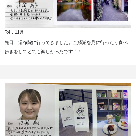
R4．11月
先日、湯布院に行ってきました。金鱗湖を見に行ったり食べ
歩きをしてとても楽しかったです！！