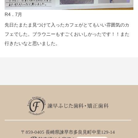
R4．7月
先日たまたま見つけて入ったカフェがとてもいい雰囲気のカ
フェでした。ブラウニーもすごくおいしかったです！！また
行きたいなと思いました。
〒859-0405 長崎県諫早市多良見町中里129-14