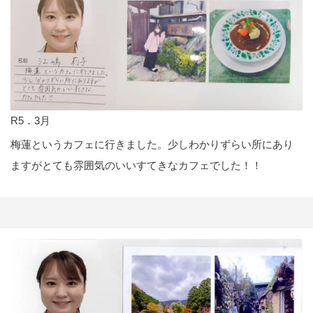
R5．3月
梅蓮というカフェに行きました。少しわかりずらい所にあり
ますがとても雰囲気のいいすてきなカフェでした！！