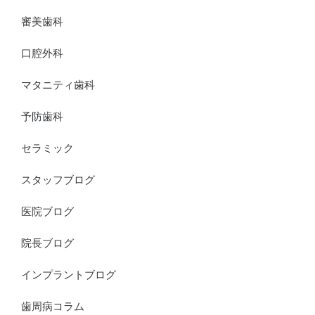
審美歯科
口腔外科
マタニティ歯科
予防歯科
セラミック
スタッフブログ
医院ブログ
院長ブログ
インプラントブログ
歯周病コラム