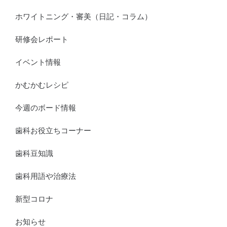
ホワイトニング・審美（日記・コラム）
研修会レポート
イベント情報
かむかむレシピ
今週のボード情報
歯科お役立ちコーナー
歯科豆知識
歯科用語や治療法
新型コロナ
お知らせ