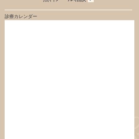
診療カレンダー