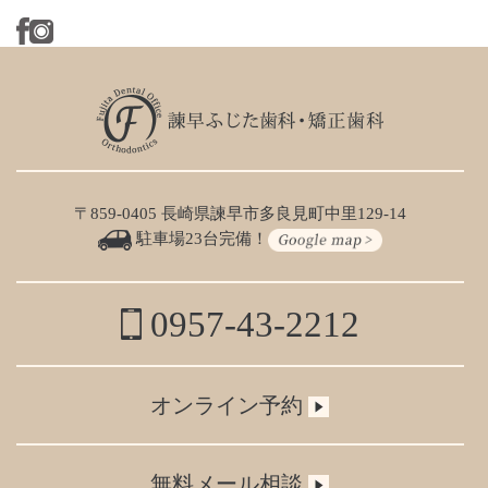
〒859-0405 長崎県諫早市多良見町中里129-14
駐車場23台完備！
0957-43-2212
オンライン予約
無料メール相談