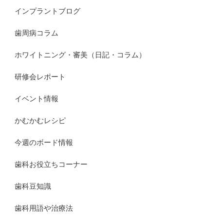
インプラントブログ
歯周病コラム
ホワイトニング・審美（日記・コラム）
研修会レポート
イベント情報
かむかむレシピ
今週のボード情報
歯科お役立ちコーナー
歯科豆知識
歯科用語や治療法