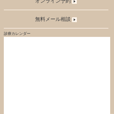
オンライン予約
無料メール相談
診療カレンダー