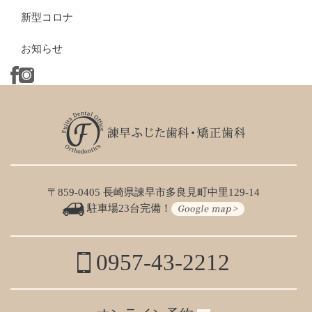
新型コロナ
お知らせ
〒859-0405 長崎県諫早市多良見町中里129-14
駐車場23台完備！
0957-43-2212