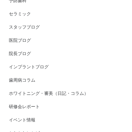
予防歯科
セラミック
スタッフブログ
医院ブログ
院長ブログ
インプラントブログ
歯周病コラム
ホワイトニング・審美（日記・コラム）
研修会レポート
イベント情報