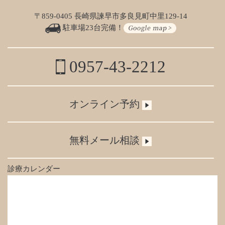
〒859-0405 長崎県諫早市多良見町中里129-14
駐車場23台完備！
0957-43-2212
オンライン予約
無料メール相談
診療カレンダー