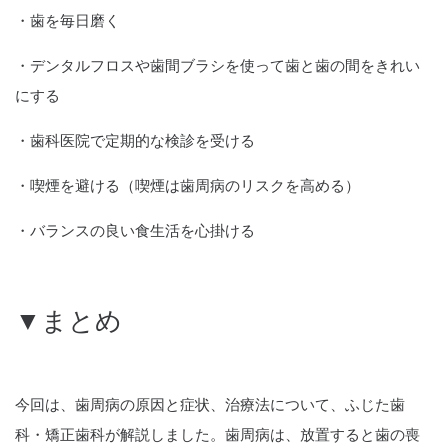
・歯を毎日磨く
・デンタルフロスや歯間ブラシを使って歯と歯の間をきれい
にする
・歯科医院で定期的な検診を受ける
・喫煙を避ける（喫煙は歯周病のリスクを高める）
・バランスの良い食生活を心掛ける
▼まとめ
今回は、歯周病の原因と症状、治療法について、ふじた歯
科・矯正歯科が解説しました。歯周病は、放置すると歯の喪