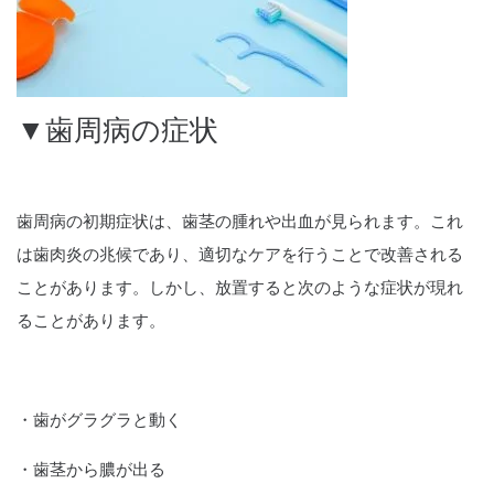
▼歯周病の症状
歯周病の初期症状は、歯茎の腫れや出血が見られます。これ
は歯肉炎の兆候であり、適切なケアを行うことで改善される
ことがあります。しかし、放置すると次のような症状が現れ
ることがあります。
・歯がグラグラと動く
・歯茎から膿が出る