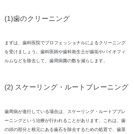
(1)歯のクリーニング
まずは、歯科医院でプロフェッショナルによるクリーニング
を受けましょう。歯科医師や歯科衛生士が歯垢やバイオフィ
ルムなどを除去して、歯周病菌の数を減らします。
(2) スケーリング・ルートプレーニング
歯周病が進行している場合は、スケーリング・ルートププレ
ーニングという治療が行われることがあります。これは、歯
の頭の部分と根元にある歯石を除去するための処置で、歯茎