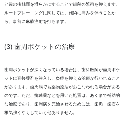
と歯の接触面を滑らかにすることで細菌の繁殖を抑えます。
ルートプレーニングに関しては、施術に痛みを伴うことか
ら、事前に麻酔注射を打ちます。
(3) 歯周ポケットの治療
歯周ポケットが深くなっている場合は、歯科医師が歯周ポケ
ットに直接薬剤を注入し、炎症を抑える治療が行われること
があります。歯周病でも薬物療法がおこなわれる場合がある
のです。ただ、抗菌薬などを用いた処置は、あくまで補助的
な治療であり、歯周病を完治させるためには、歯垢・歯石を
根気強くなくしていく他ありません。