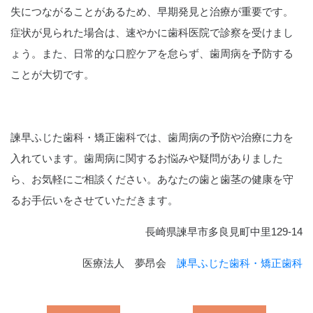
失につながることがあるため、早期発見と治療が重要です。
症状が見られた場合は、速やかに歯科医院で診察を受けまし
ょう。また、日常的な口腔ケアを怠らず、歯周病を予防する
ことが大切です。
諫早ふじた歯科・矯正歯科では、歯周病の予防や治療に力を
入れています。歯周病に関するお悩みや疑問がありました
ら、お気軽にご相談ください。あなたの歯と歯茎の健康を守
るお手伝いをさせていただきます。
長崎県諫早市多良見町中里129-14
医療法人 夢昂会
諫早ふじた歯科・矯正歯科