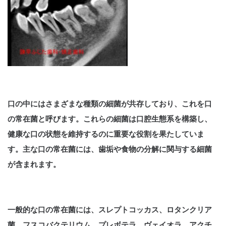
口の中にはさまざまな種類の細菌が共存しており、これを口
の常在菌と呼びます。これらの細菌は口腔生態系を構築し、
健康な口の状態を維持するのに重要な役割を果たしていま
す。主な口の常在菌には、歯垢や食物の分解に関与する細菌
が含まれます。
一般的な口の常在菌には、スレプトコッカス、ロタンクリア
菌、フスコバクテリウム、プレボテラ、ヴェイオラ、アクチ