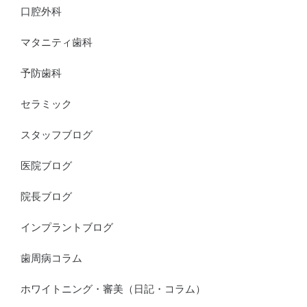
口腔外科
マタニティ歯科
予防歯科
セラミック
スタッフブログ
医院ブログ
院長ブログ
インプラントブログ
歯周病コラム
ホワイトニング・審美（日記・コラム）