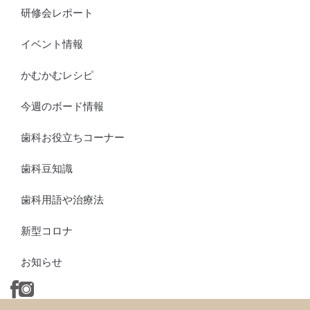
研修会レポート
イベント情報
かむかむレシピ
今週のボード情報
歯科お役立ちコーナー
歯科豆知識
歯科用語や治療法
新型コロナ
お知らせ