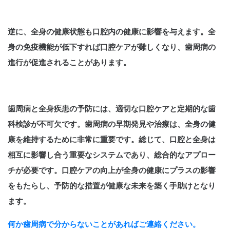
逆に、全身の健康状態も口腔内の健康に影響を与えます。全
身の免疫機能が低下すれば口腔ケアが難しくなり、歯周病の
進行が促進されることがあります。
歯周病と全身疾患の予防には、適切な口腔ケアと定期的な歯
科検診が不可欠です。歯周病の早期発見や治療は、全身の健
康を維持するために非常に重要です。総じて、口腔と全身は
相互に影響し合う重要なシステムであり、総合的なアプロー
チが必要です。口腔ケアの向上が全身の健康にプラスの影響
をもたらし、予防的な措置が健康な未来を築く手助けとなり
ます。
何か歯周病で分からないことがあればご連絡ください。