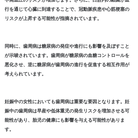
行を通じて心臓に到達することで、冠動脈疾患や心筋梗塞の
リスクが上昇する可能性が指摘されています。
同時に、歯周病は糖尿病の発症や進行にも影響を及ぼすこと
が示唆されています。歯周病が糖尿病の血糖コントロールを
悪化させ、逆に糖尿病が歯周病の進行を促進する相互作用が
考えられています。
妊娠中の女性においても歯周病は重要な要因となります。妊
娠中の歯周病は早産や低体重児の発生リスクを増加させる可
能性があり、胎児の健康にも影響を与える可能性がありま
す。