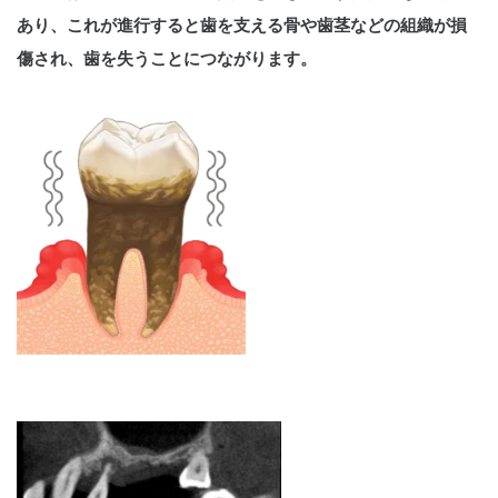
あり、これが進行すると歯を支える骨や歯茎などの組織が損
傷され、歯を失うことにつながります。