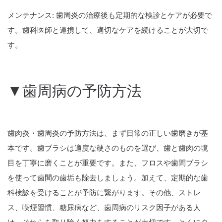
メンテナンス: 歯周炎の治療後も定期的な検診とケアが必要で
す。歯科医師と連携して、適切なケアを続けることが大切で
す。
▼歯周病の予防方法
歯肉炎・歯周炎の予防方法は、まず日常の正しい歯磨きが基
本です。歯ブラシは適度な硬さのものを選び、歯と歯肉の境
目を丁寧に磨くことが重要です。また、フロスや歯間ブラシ
を使って歯間の歯垢も除去しましょう。加えて、定期的な歯
科検診を受けることが予防に繋がります。その他、ストレ
ス、喫煙習慣、糖尿病など、歯周病のリスク因子がある人