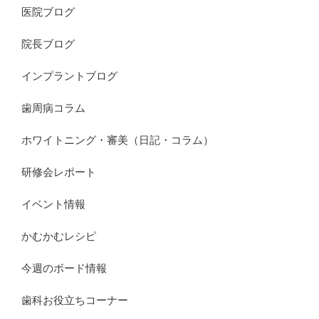
医院ブログ
院長ブログ
インプラントブログ
歯周病コラム
ホワイトニング・審美（日記・コラム）
研修会レポート
イベント情報
かむかむレシピ
今週のボード情報
歯科お役立ちコーナー