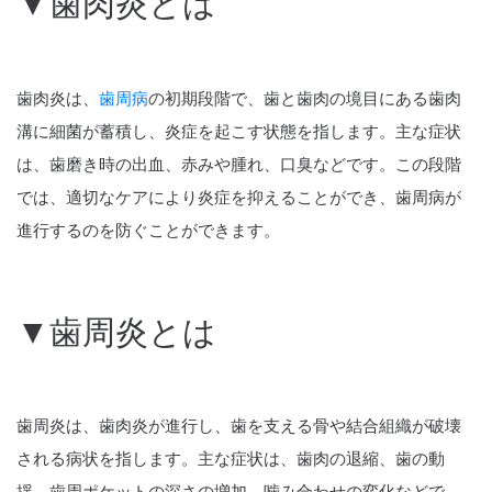
▼歯肉炎とは
歯肉炎は、
歯周病
の初期段階で、歯と歯肉の境目にある歯肉
溝に細菌が蓄積し、炎症を起こす状態を指します。主な症状
は、歯磨き時の出血、赤みや腫れ、口臭などです。この段階
では、適切なケアにより炎症を抑えることができ、歯周病が
進行するのを防ぐことができます。
▼歯周炎とは
歯周炎は、歯肉炎が進行し、歯を支える骨や結合組織が破壊
される病状を指します。主な症状は、歯肉の退縮、歯の動
揺、歯周ポケットの深さの増加、噛み合わせの変化などで