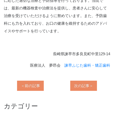
に応じた適切な治療と予防指導を行っております。当院で
は、最新の機器検査や治療法を提供し、患者さんに安心して
治療を受けていただけるように努めています。また、予防歯
科にも力を入れており、お口の健康を維持するためのアドバ
イスやサポートを行っています。
長崎県諫早市多良見町中里129-14
医療法人 夢昂会
諫早ふじた歯科・矯正歯科
＜前の記事
次の記事＞
カテゴリー