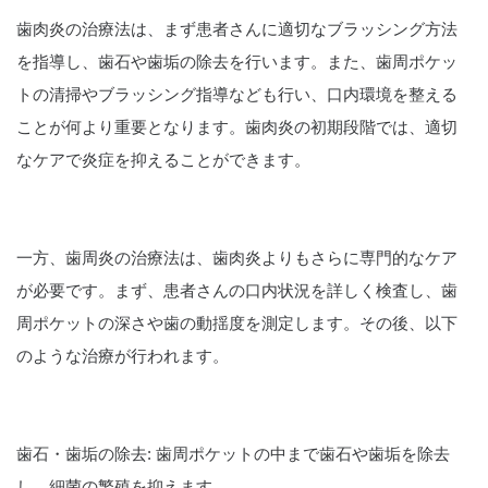
歯肉炎の治療法は、まず患者さんに適切なブラッシング方法
を指導し、歯石や歯垢の除去を行います。また、歯周ポケッ
トの清掃やブラッシング指導なども行い、口内環境を整える
ことが何より重要となります。歯肉炎の初期段階では、適切
なケアで炎症を抑えることができます。
一方、歯周炎の治療法は、歯肉炎よりもさらに専門的なケア
が必要です。まず、患者さんの口内状況を詳しく検査し、歯
周ポケットの深さや歯の動揺度を測定します。その後、以下
のような治療が行われます。
歯石・歯垢の除去: 歯周ポケットの中まで歯石や歯垢を除去
し、細菌の繁殖を抑えます。