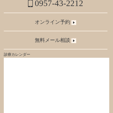
0957-43-2212
オンライン予約
無料メール相談
診療カレンダー