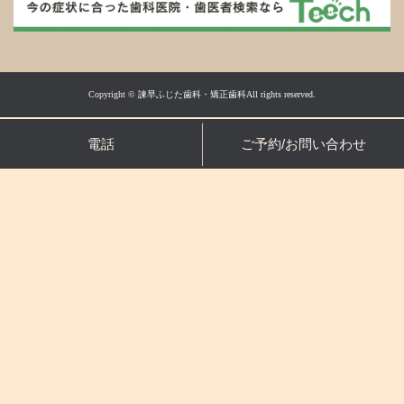
Copyright ©
諫早ふじた歯科・矯正歯科All rights reserved.
電話
ご予約/お問い合わせ