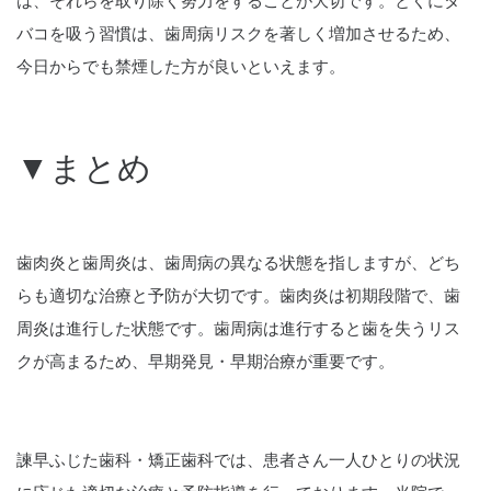
は、それらを取り除く努力をすることが大切です。とくにタ
バコを吸う習慣は、歯周病リスクを著しく増加させるため、
今日からでも禁煙した方が良いといえます。
▼まとめ
歯肉炎と歯周炎は、歯周病の異なる状態を指しますが、どち
らも適切な治療と予防が大切です。歯肉炎は初期段階で、歯
周炎は進行した状態です。歯周病は進行すると歯を失うリス
クが高まるため、早期発見・早期治療が重要です。
諫早ふじた歯科・矯正歯科では、患者さん一人ひとりの状況