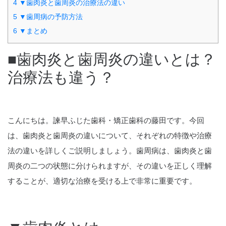
4
▼歯肉炎と歯周炎の治療法の違い
5
▼歯周病の予防方法
6
▼まとめ
■歯肉炎と歯周炎の違いとは？
治療法も違う？
こんにちは。諫早ふじた歯科・矯正歯科の藤田です。今回
は、歯肉炎と歯周炎の違いについて、それぞれの特徴や治療
法の違いを詳しくご説明しましょう。歯周病は、歯肉炎と歯
周炎の二つの状態に分けられますが、その違いを正しく理解
することが、適切な治療を受ける上で非常に重要です。