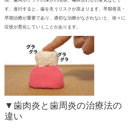
す。進行すると、歯を失うリスクが高まります。早期発見・
早期治療が重要であり、適切な治療がなされないと、徐々に
症状が悪化していくことがあります。
▼歯肉炎と歯周炎の治療法の
違い