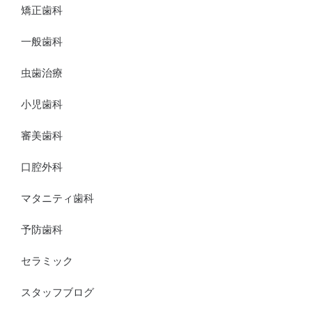
矯正歯科
一般歯科
虫歯治療
小児歯科
審美歯科
口腔外科
マタニティ歯科
予防歯科
セラミック
スタッフブログ