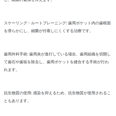
スケーリング・ルートプレーニング: 歯周ポケット内の歯根面
を滑らかにし、細菌が付着しにくくする治療です。
歯周外科手術: 歯周炎が進行している場合、歯周組織を切開し
て歯石や歯垢を除去し、歯周ポケットを縫合する手術が行わ
れます。
抗生物質の使用: 感染を抑えるため、抗生物質が使用されるこ
ともあります。