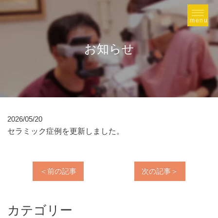
お知らせ
2026/05/20
セラミック症例を更新しました。
＜前の記事
次の記事＞
カテゴリー