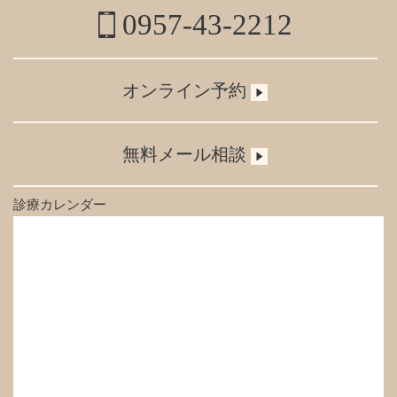
0957-43-2212
オンライン予約
無料メール相談
診療カレンダー