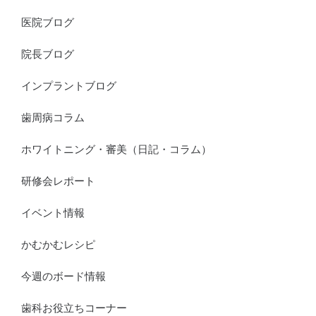
医院ブログ
院長ブログ
インプラントブログ
歯周病コラム
ホワイトニング・審美（日記・コラム）
研修会レポート
イベント情報
かむかむレシピ
今週のボード情報
歯科お役立ちコーナー