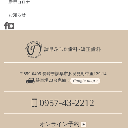
新型コロナ
お知らせ
〒859-0405 長崎県諫早市多良見町中里129-14
駐車場23台完備！
0957-43-2212
オンライン予約