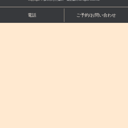
電話
ご予約/お問い合わせ