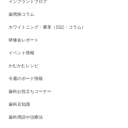
インプラントブログ
歯周病コラム
ホワイトニング・審美（日記・コラム）
研修会レポート
イベント情報
かむかむレシピ
今週のボード情報
歯科お役立ちコーナー
歯科豆知識
歯科用語や治療法