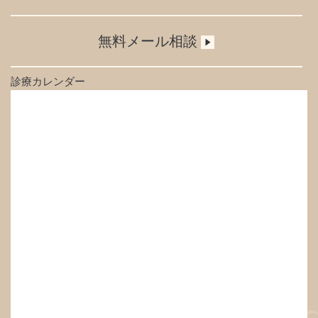
無料メール相談
診療カレンダー