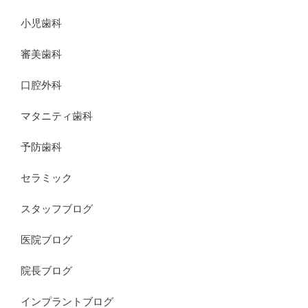
小児歯科
審美歯科
口腔外科
マタニティ歯科
予防歯科
セラミック
スタッフブログ
医院ブログ
院長ブログ
インプラントブログ