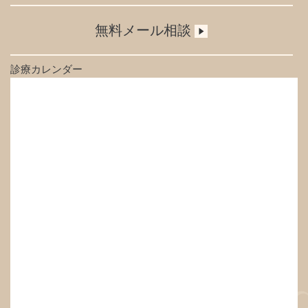
無料メール相談
診療カレンダー