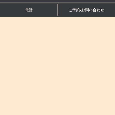
電話
ご予約/お問い合わせ