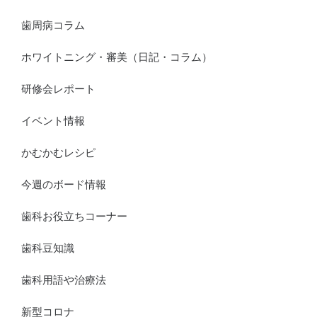
歯周病コラム
ホワイトニング・審美（日記・コラム）
研修会レポート
イベント情報
かむかむレシピ
今週のボード情報
歯科お役立ちコーナー
歯科豆知識
歯科用語や治療法
新型コロナ