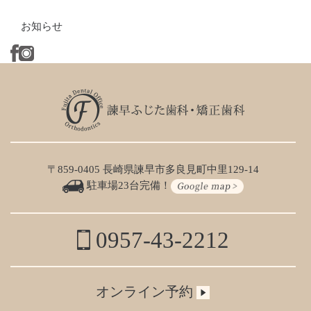
お知らせ
〒859-0405 長崎県諫早市多良見町中里129-14
駐車場23台完備！
0957-43-2212
オンライン予約