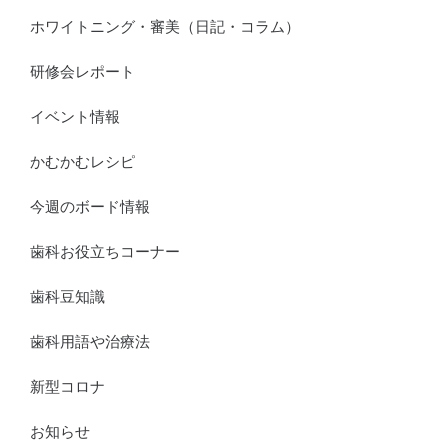
ホワイトニング・審美（日記・コラム）
研修会レポート
イベント情報
かむかむレシピ
今週のボード情報
歯科お役立ちコーナー
歯科豆知識
歯科用語や治療法
新型コロナ
お知らせ