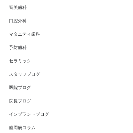
審美歯科
口腔外科
マタニティ歯科
予防歯科
セラミック
スタッフブログ
医院ブログ
院長ブログ
インプラントブログ
歯周病コラム