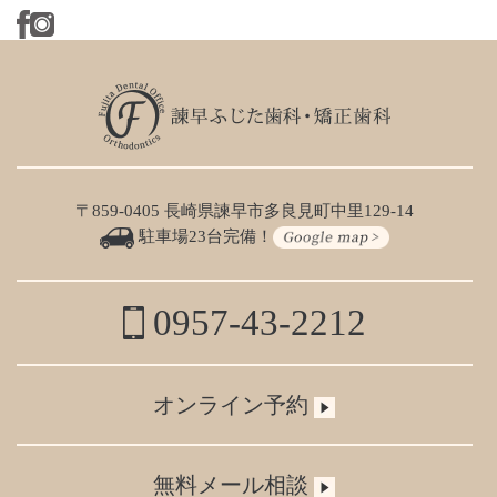
〒859-0405 長崎県諫早市多良見町中里129-14
駐車場23台完備！
0957-43-2212
オンライン予約
無料メール相談