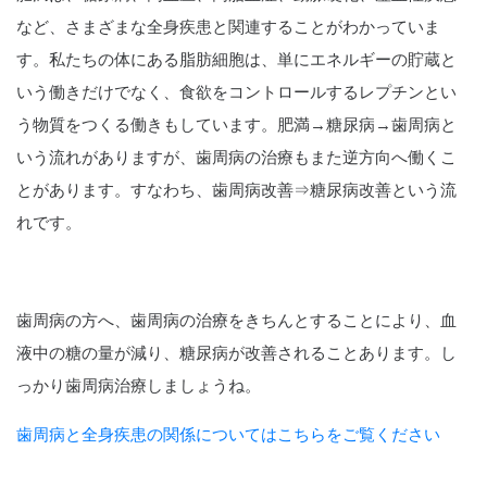
など、さまざまな全身疾患と関連することがわかっていま
す。私たちの体にある脂肪細胞は、単にエネルギーの貯蔵と
いう働きだけでなく、食欲をコントロールするレプチンとい
う物質をつくる働きもしています。肥満→糖尿病→歯周病と
いう流れがありますが、歯周病の治療もまた逆方向へ働くこ
とがあります。すなわち、歯周病改善⇒糖尿病改善という流
れです。
歯周病の方へ、歯周病の治療をきちんとすることにより、血
液中の糖の量が減り、糖尿病が改善されることあります。し
っかり歯周病治療しましょうね。
歯周病と全身疾患の関係についてはこちらをご覧ください