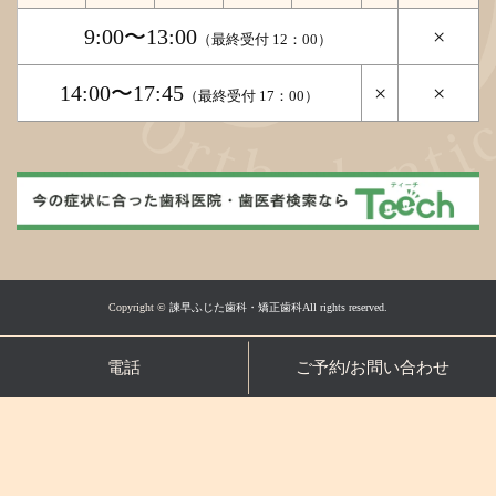
9:00〜13:00
×
（最終受付 12：00）
14:00〜17:45
×
×
（最終受付 17：00）
Copyright ©
諫早ふじた歯科・矯正歯科All rights reserved.
電話
ご予約/お問い合わせ