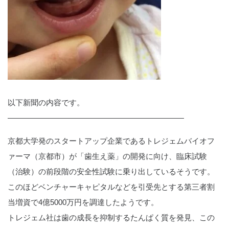
以下新聞の内容です。
———————————————————————
京都大学発のスタートアップ企業であるトレジェムバイオフ
ァーマ（京都市）が「歯生え薬」の開発に向け、臨床試験
（治験）の前段階の安全性試験に乗り出しているそうです。
このほどベンチャーキャピタルなどを引受先とする第三者割
当増資で4億5000万円を調達したようです。
トレジェム社は歯の成長を抑制するたんぱく質を発見、この