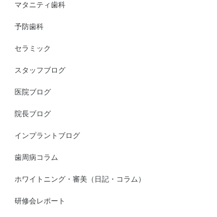
マタニティ歯科
予防歯科
セラミック
スタッフブログ
医院ブログ
院長ブログ
インプラントブログ
歯周病コラム
ホワイトニング・審美（日記・コラム）
研修会レポート