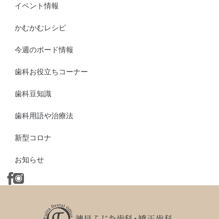
イベント情報
かむかむレシピ
今週のボード情報
歯科お役立ちコーナー
歯科豆知識
歯科用語や治療法
新型コロナ
お知らせ