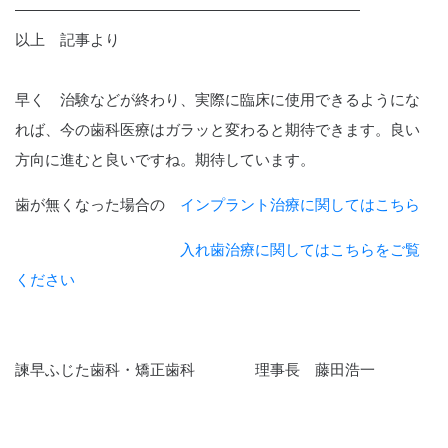
———————————————————————
以上 記事より
早く 治験などが終わり、実際に臨床に使用できるようにな
れば、今の歯科医療はガラッと変わると期待できます。良い
方向に進むと良いですね。期待しています。
歯が無くなった場合の
インプラント治療に関してはこちら
入れ歯治療に関してはこちらをご覧
ください
諫早ふじた歯科・矯正歯科 理事長 藤田浩一