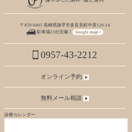
〒859-0405 長崎県諫早市多良見町中里129-14
駐車場23台完備！
0957-43-2212
オンライン予約
無料メール相談
診療カレンダー