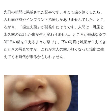
先日の新聞に掲載された記事です。今まで歯を無くしたら、
入れ歯作成やインプラント治療しかありませんでした。とこ
ろが今、「歯生え薬」が開発中だそうです。人間は 乳歯と
永久歯の2回しか歯が生え変わりません、ところが特殊な薬で
3回目の歯を生えるような薬です。下の写真は乳歯が生えてき
たときの写真ですが、これが大人の歯が無くなった場所に生
えてくる時代が来るかもしれません。