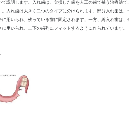
いて説明します。入れ歯は、欠損した歯を人工の歯で補う治療法で
す。入れ歯は大きく二つのタイプに分けられます。部分入れ歯は、
合に用いられ、残っている歯に固定されます。一方、総入れ歯は、
合に用いられ、上下の歯列にフィットするように作られています。
リ
ト