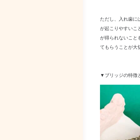
ただし、入れ歯に
が起こりやすいこ
が得られないこと
てもらうことが大
▼ブリッジの特徴