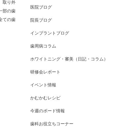
、取り外
医院ブログ
一部の歯
全ての歯
院長ブログ
インプラントブログ
歯周病コラム
ホワイトニング・審美（日記・コラム）
研修会レポート
イベント情報
かむかむレシピ
今週のボード情報
歯科お役立ちコーナー