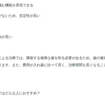
噛む機能を実現できる
がないため、安定性が高い
命が長い
による治療では、隣接する健康な歯を削る必要があるため、歯の健
ります。また、費用が入れ歯に比べて高く、治療期間も長くなるこ
ジはどんな人におすすめ？