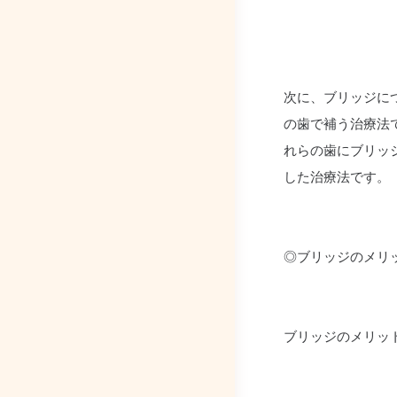
次に、ブリッジに
の歯で補う治療法
れらの歯にブリッ
した治療法です。
◎ブリッジのメリ
ブリッジのメリッ