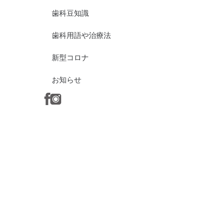
歯科豆知識
歯科用語や治療法
新型コロナ
お知らせ