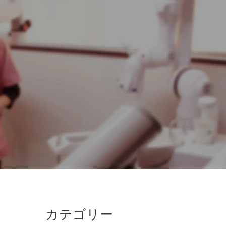
カテゴリー