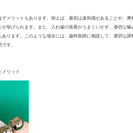
はデメリットもあります。例えば、最初は違和感があることや、摩
とが挙げられます。また、入れ歯の装着がうまくいかず、適切な噛
もあります。このような場合には、歯科医師に相談して、適切な調
切です。
とメリット