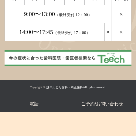
9:00〜13:00
×
（最終受付 12：00）
14:00〜17:45
×
×
（最終受付 17：00）
Copyright ©
諫早ふじた歯科・矯正歯科All rights reserved.
電話
ご予約/お問い合わせ