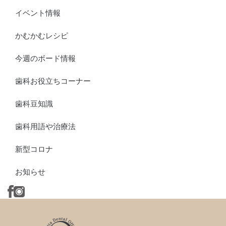
イベント情報
かむかむレシピ
今週のボード情報
歯科お役立ちコーナー
歯科豆知識
歯科用語や治療法
新型コロナ
お知らせ