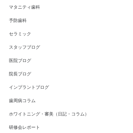
マタニティ歯科
予防歯科
セラミック
スタッフブログ
医院ブログ
院長ブログ
インプラントブログ
歯周病コラム
ホワイトニング・審美（日記・コラム）
研修会レポート