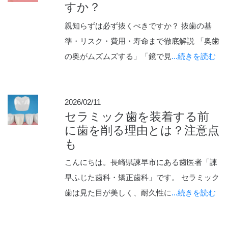
すか？
親知らずは必ず抜くべきですか？ 抜歯の基
準・リスク・費用・寿命まで徹底解説 「奥歯
の奥がムズムズする」「鏡で見
...続きを読む
2026/02/11
セラミック歯を装着する前
に歯を削る理由とは？注意点
も
こんにちは。長崎県諫早市にある歯医者「諫
早ふじた歯科・矯正歯科」です。 セラミック
歯は見た目が美しく、耐久性に
...続きを読む