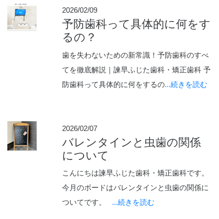
2026/02/09
予防歯科って具体的に何をす
るの？
歯を失わないための新常識！予防歯科のすべ
てを徹底解説｜諫早ふじた歯科・矯正歯科 予
防歯科って具体的に何をするの
...続きを読む
2026/02/07
バレンタインと虫歯の関係
について
こんにちは諫早ふじた歯科・矯正歯科です。
今月のボードはバレンタインと虫歯の関係に
ついてです。
...続きを読む