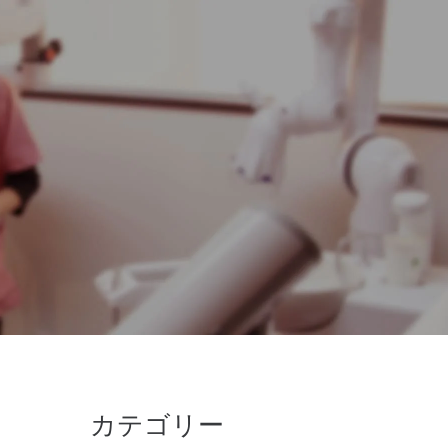
カテゴリー