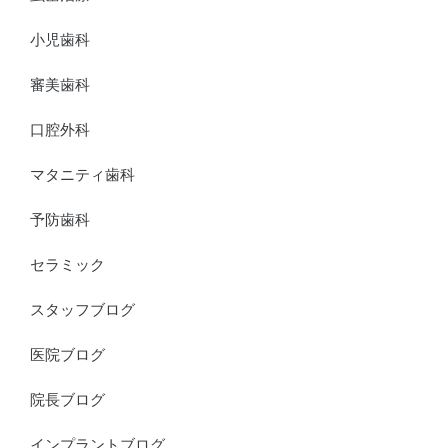
小児歯科
審美歯科
口腔外科
マタニティ歯科
予防歯科
セラミック
スタッフブログ
医院ブログ
院長ブログ
インプラントブログ