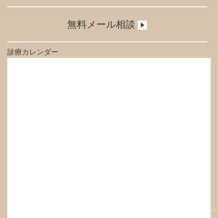
無料メール相談
診療カレンダー