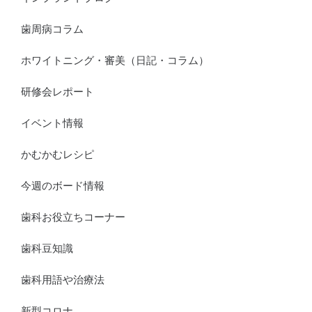
歯周病コラム
ホワイトニング・審美（日記・コラム）
研修会レポート
イベント情報
かむかむレシピ
今週のボード情報
歯科お役立ちコーナー
歯科豆知識
歯科用語や治療法
新型コロナ