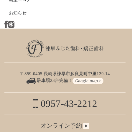
お知らせ
〒859-0405 長崎県諫早市多良見町中里129-14
駐車場23台完備！
0957-43-2212
オンライン予約