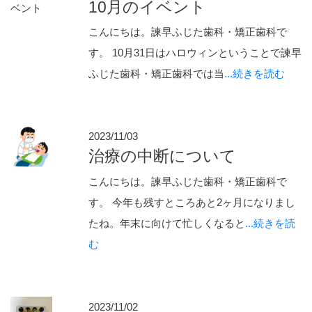
10月のイベント
こんにちは。諫早ふじた歯科・矯正歯科で
す。 10月31日はハロウィンということで諫早
ふじた歯科・矯正歯科では当
...続きを読む
2023/11/03
治療の中断について
こんにちは。諫早ふじた歯科・矯正歯科で
す。 今年も残すところあと2ヶ月になりまし
たね。年末に向けて忙しくなると
...続きを読
む
2023/11/02