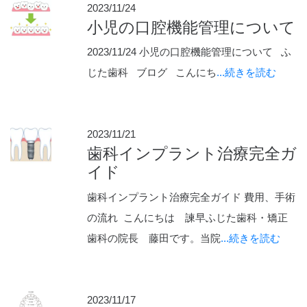
2023/11/24
小児の口腔機能管理について
2023/11/24 小児の口腔機能管理について ふ
じた歯科 ブログ こんにち
...続きを読む
2023/11/21
歯科インプラント治療完全ガ
イド
歯科インプラント治療完全ガイド 費用、手術
の流れ こんにちは 諫早ふじた歯科・矯正
歯科の院長 藤田です。当院
...続きを読む
2023/11/17