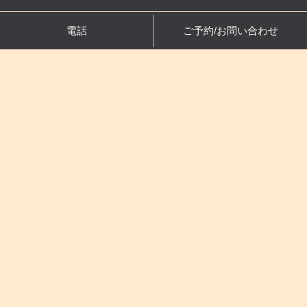
電話
ご予約/お問い合わせ